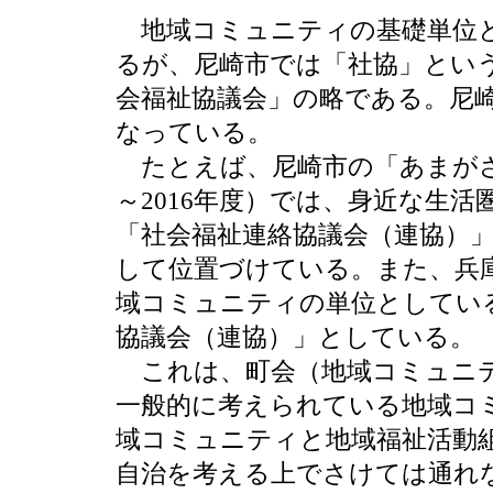
地域コミュニティの基礎単位と
るが、尼崎市では「社協」とい
会福祉協議会」の略である。尼
なっている。
たとえば、尼崎市の「あまがさき
～2016年度）では、身近な生
「社会福祉連絡協議会（連協）
して位置づけている。また、兵
域コミュニティの単位としてい
協議会（連協）」としている。
これは、町会（地域コミュニテ
一般的に考えられている地域コ
域コミュニティと地域福祉活動
自治を考える上でさけては通れ