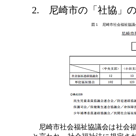
2. 尼崎市の「社協」
図１ 尼崎市社会福祉協議
尼崎市社会福祉協議会は社会福