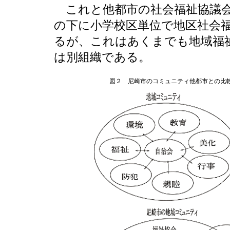
これと他都市の社会福祉協議会
の下に小学校区単位で地区社会
るが、これはあくまでも地域福
は別組織である。
図２ 尼崎市のコミュニティ他都市との比