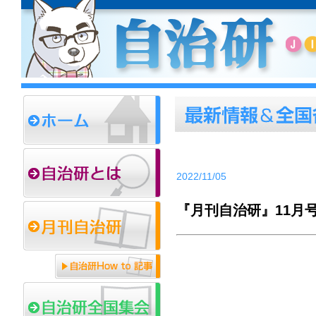
2022/11/05
『月刊自治研』11月