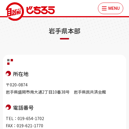
MENU
岩手県本部
所在地
〒020-0874
岩手県盛岡市南大通2丁目10番38号 岩手県民共済会館
電話番号
TEL：019-654-1702
FAX：019-621-1770