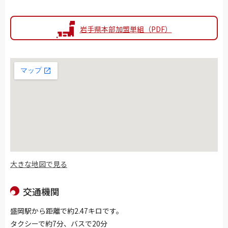
岩手県本部加盟単組（PDF）
大きな地図で見る
交通機関
盛岡駅から距離で約2.47キロです。
タクシーで約7分、バスで20分