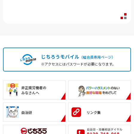
じちろうモバイル
（組合員専用ページ）
※アクセスにはパスワードが必要になります。
非正規労働者の
みなさんへ
自治研
リンク集