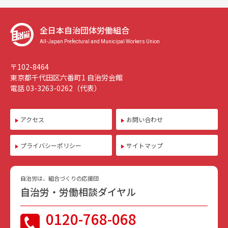
全日本自治団体労働組合
All-Japan Prefectural and Municipal Workers Union
〒102-8464
東京都千代田区六番町1 自治労会館
電話 03-3263-0262（代表）
アクセス
お問い合わせ
プライバシーポリシー
サイトマップ
自治労は、組合づくりの応援団
自治労・労働相談ダイヤル
0120-768-068