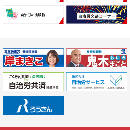
自治労の出版物