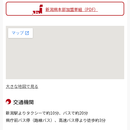
新潟県本部加盟単組（PDF）
大きな地図で見る
交通機関
新潟駅よりタクシーで約10分、バスで約20分
県庁前バス停（路線バス）、高速バス停より徒歩約3分