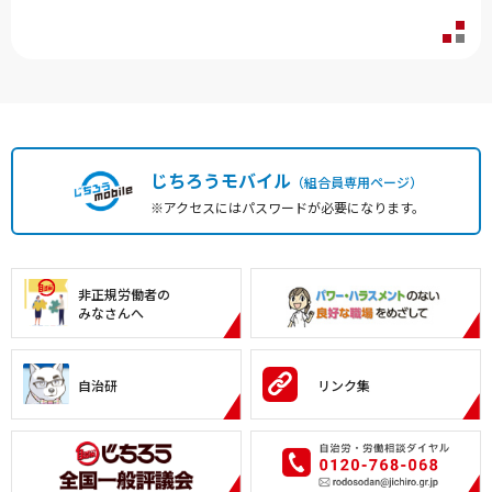
じちろうモバイル
（組合員専用ページ）
※アクセスにはパスワードが必要になります。
非正規労働者の
みなさんへ
自治研
リンク集