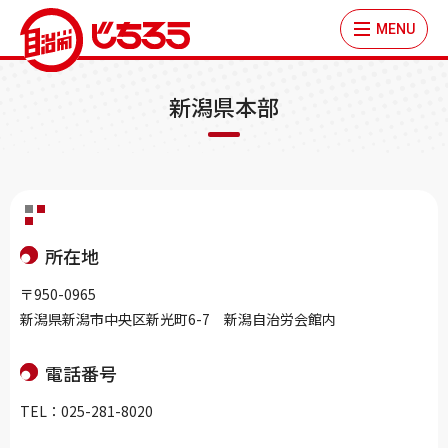
MENU
新潟県本部
所在地
〒950-0965
新潟県新潟市中央区新光町6-7 新潟自治労会館内
電話番号
TEL：025-281-8020