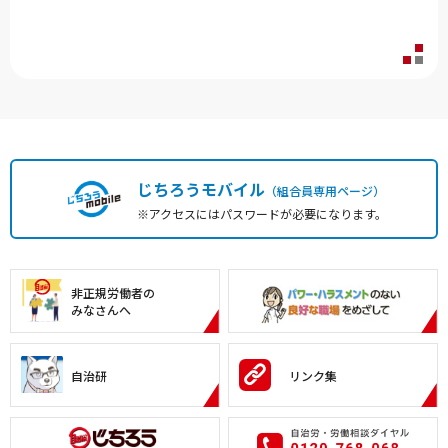
じちろうモバイル
（組合員専用ページ）
※アクセスにはパスワードが必要になります。
非正規労働者の
みなさんへ
自治研
リンク集