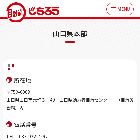
MENU
山口県本部
所在地
〒753-0063
山口県山口市元町３－49 山口県勤労者自治センター （自治労
会館）内
電話番号
TEL：083-922-7592