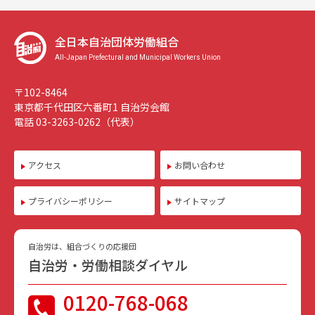
全日本自治団体労働組合
All-Japan Prefectural and Municipal Workers Union
〒102-8464
東京都千代田区六番町1 自治労会館
電話 03-3263-0262（代表）
アクセス
お問い合わせ
プライバシーポリシー
サイトマップ
自治労は、組合づくりの応援団
自治労・労働相談ダイヤル
0120-768-068