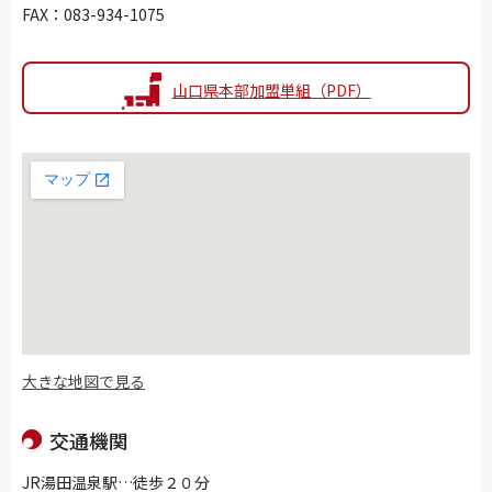
FAX：083-934-1075
山口県本部加盟単組（PDF）
大きな地図で見る
交通機関
JR湯田温泉駅…徒歩２０分