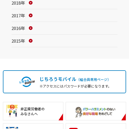
2018年
2017年
2016年
2015年
じちろうモバイル
（組合員専用ページ）
※アクセスにはパスワードが必要になります。
非正規労働者の
みなさんへ