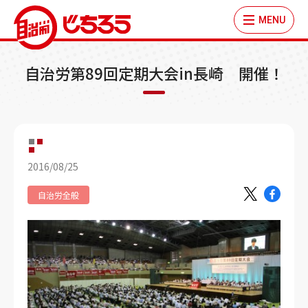
MENU
自治労第89回定期大会in長崎 開催！
2016/08/25
自治労全般