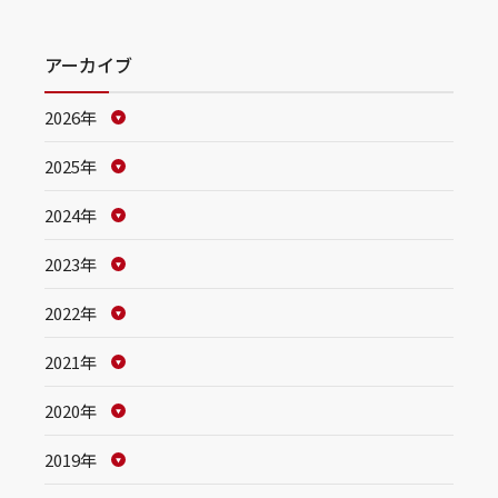
アーカイブ
2026年
2025年
2024年
2023年
2022年
2021年
2020年
2019年