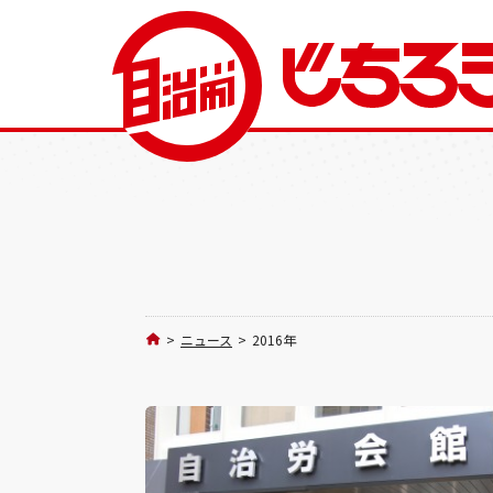
>
ニュース
>
2016年