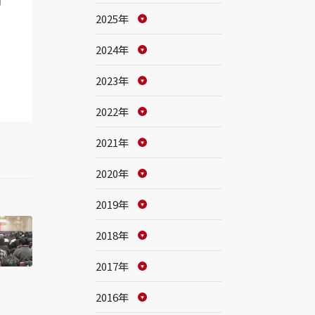
2025年
2024年
2023年
2022年
2021年
2020年
2019年
2018年
2017年
2016年