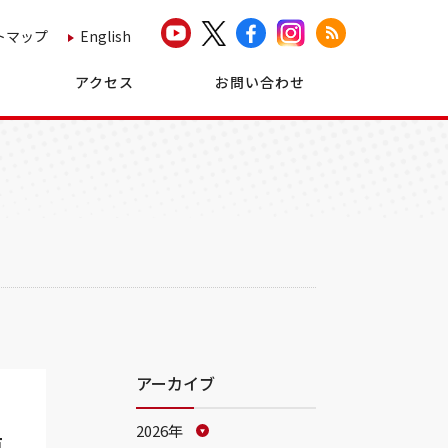
トマップ
English
アクセス
お問い合わせ
アーカイブ
2026年
前