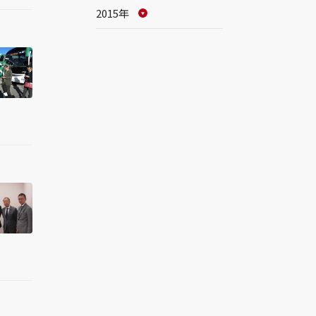
2015年