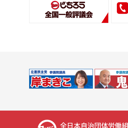
全日本自治団体労働