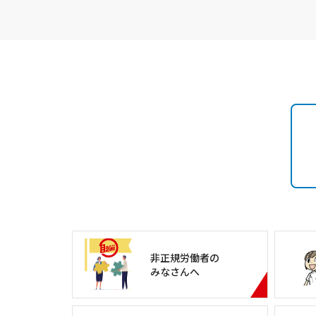
非正規労働者の
みなさんへ