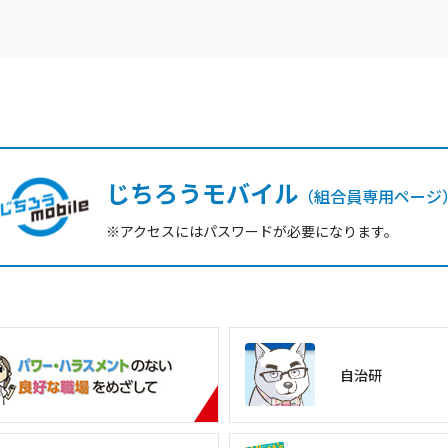
じちろうモバイル
（組合員専用ページ
※アクセスにはパスワードが必要になります。
自治研