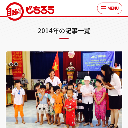
MENU
2014年の記事一覧