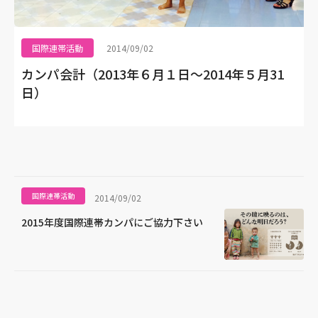
国際連帯活動
2014/09/02
カンパ会計（2013年６月１日～2014年５月31
日）
国際連帯活動
2014/09/02
2015年度国際連帯カンパにご協力下さい