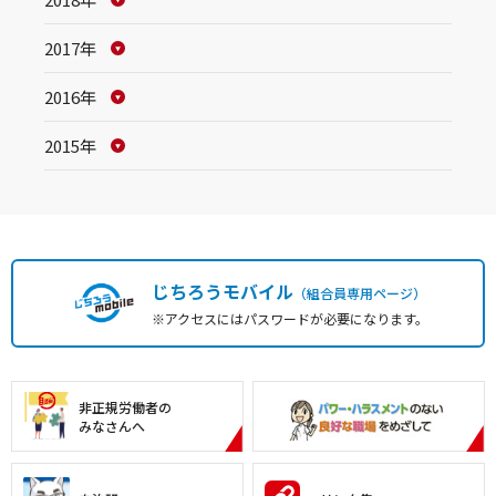
2017年
2016年
2015年
じちろうモバイル
（組合員専用ページ）
※アクセスにはパスワードが必要になります。
非正規労働者の
みなさんへ