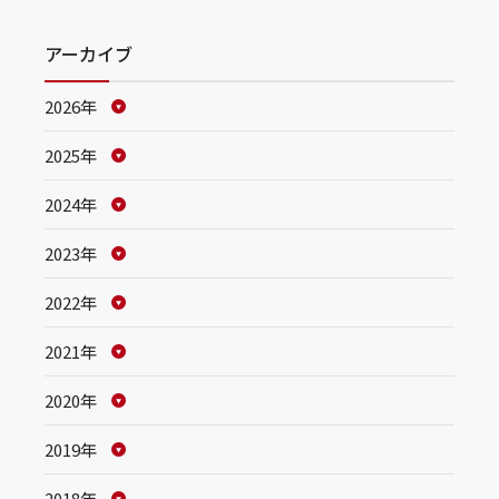
アーカイブ
2026年
2025年
2024年
2023年
2022年
2021年
2020年
2019年
2018年