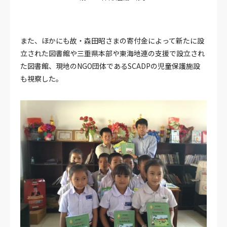
また、ほかにも故・森田昭さまの寄付金によって新たに設
立された図書館や三重県本部や東海地連の支援で設立され
た図書館、現地のNGO団体であるSCADPの児童保護施設
も視察した。