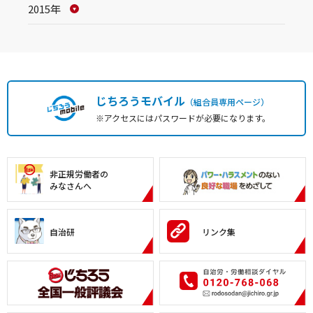
2015年
じちろうモバイル
（組合員専用ページ）
※アクセスにはパスワードが必要になります。
非正規労働者の
みなさんへ
自治研
リンク集