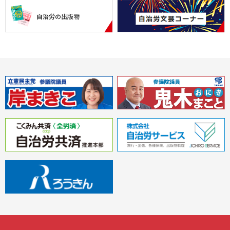
自治労の出版物