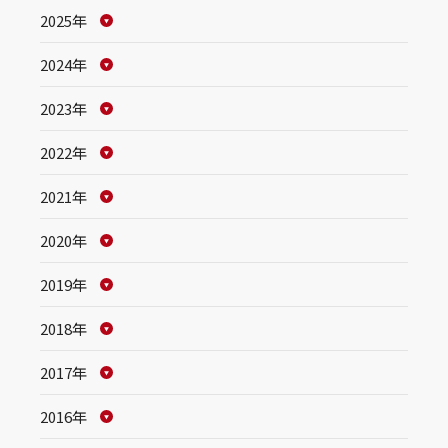
2025年
2024年
2023年
2022年
2021年
2020年
2019年
2018年
2017年
2016年