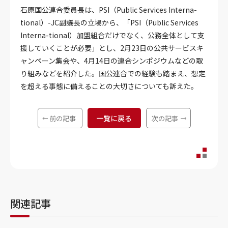
石原国公連合委員長は、PSI（Public Services Interna-
tional）-JC副議長の立場から、「PSI（Public Services
Interna-tional）加盟組合だけでなく、公務全体として支
援していくことが必要」とし、2月23日の公共サービスキ
ャンペーン集会や、4月14日の連合シンポジウムなどの取
り組みなどを紹介した。国公連合での経験も踏まえ、想定
を超える事態に備えることの大切さについても訴えた。
一覧に戻る
前の記事
次の記事
関連記事