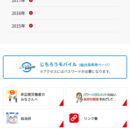
2017年
2016年
2015年
じちろうモバイル
（組合員専用ページ）
※アクセスにはパスワードが必要になります。
非正規労働者の
みなさんへ
自治研
リンク集