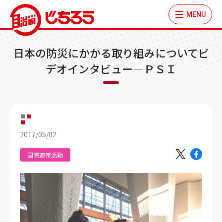
MENU
日本の防災にかかる取り組みについてビ
デオインタビュー―ＰＳＩ
2017/05/02
国際連帯活動