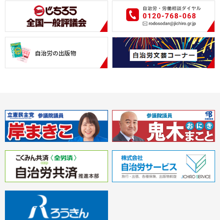
自治労の出版物