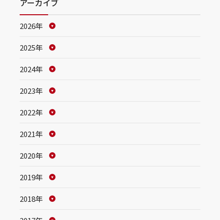
アーカイブ
2026年
2025年
2024年
2023年
2022年
2021年
2020年
2019年
2018年