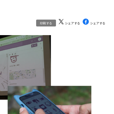
印刷する
シェアする
シェアする