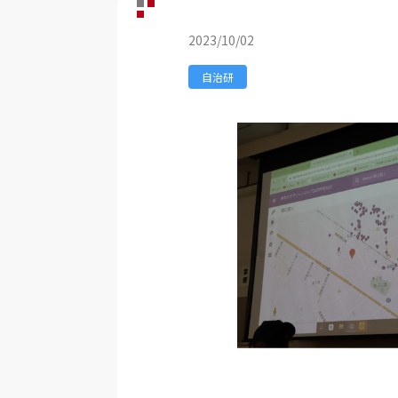
2023/10/02
自治研