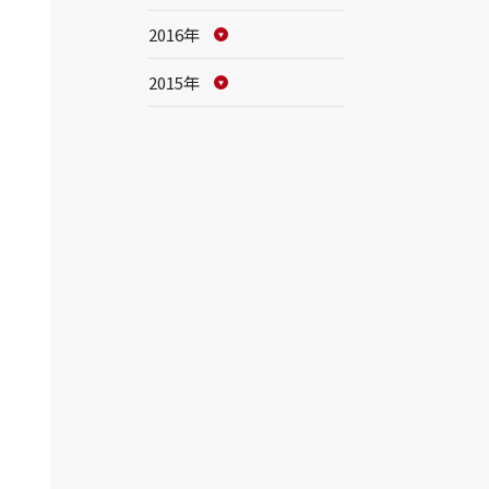
2016年
2015年