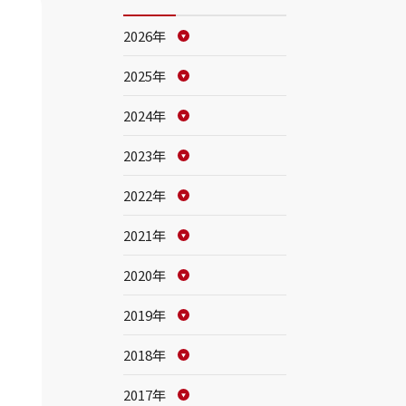
2026年
2025年
2024年
2023年
2022年
2021年
2020年
2019年
2018年
2017年