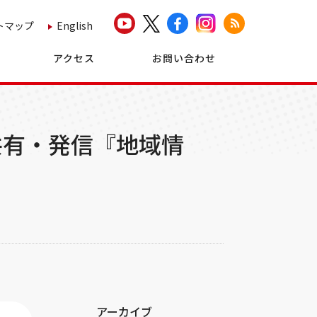
トマップ
English
アクセス
お問い合わせ
共有・発信『地域情
アーカイブ