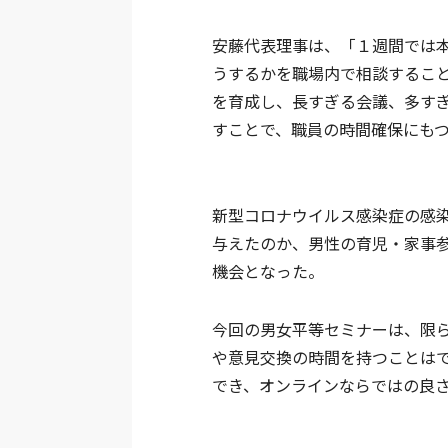
安藤代表理事は、「１週間では
うするかを職場内で相談するこ
を育成し、長すぎる会議、多す
すことで、職員の時間確保にも
新型コロナウイルス感染症の感
与えたのか、男性の育児・家事
機会となった。
今回の男女平等セミナーは、限
や意見交換の時間を持つことは
でき、オンラインならではの良