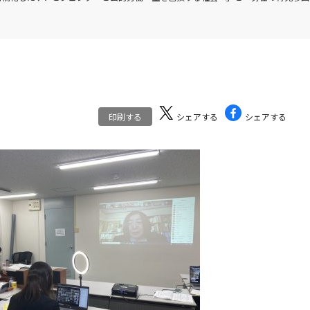
印刷する
シェアする
シェアする