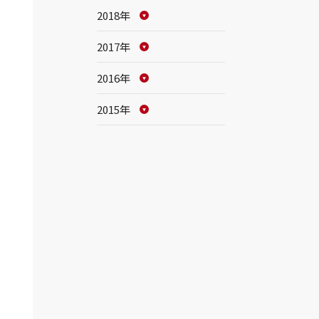
2018年
2017年
2016年
2015年