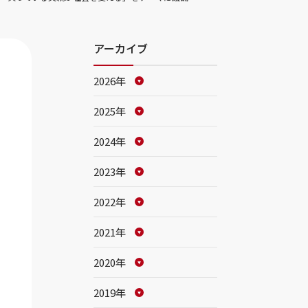
アーカイブ
2026年
2025年
2024年
2023年
2022年
2021年
2020年
2019年