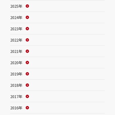
2025年
2024年
2023年
2022年
2021年
2020年
2019年
2018年
2017年
2016年