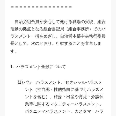
＝＝＝＝＝＝＝＝＝＝＝＝＝＝＝
自治労組合員が安心して働ける職場の実現、組合
活動の拠点となる組合書記局（組合事務所）でのハ
ラスメント一掃をめざし、自治労本部中央執行委員
長として、次のとおり、行動することを宣言しま
す。
1.
ハラスメント全般について
(1)
パワーハラスメント、セクシャルハラスメ
ント（性自認・性的指向に基づくハラスメ
ントを含む）、妊娠・出産や育児・介護休
業等に関するマタニティーハラスメント、
パタニティハラスメント、カスタマーハラ