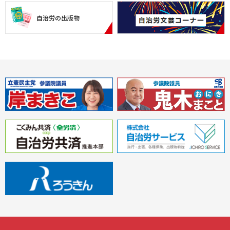
自治労の出版物