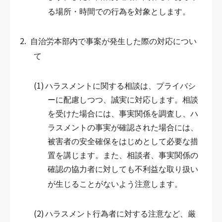
る場所・時間での行為を対象とします。
2.
自治労本部内で事案が発生した際の対応につい
て
(1)
ハラスメントに関する相談は、プライバシ
ーに配慮しつつ、誠実に対応します。相談
を受けた場合には、事実関係を調査し、ハ
ラスメントの事実が確認された場合には、
被害者の安全確保をはじめとして必要な措
置を講じます。また、相談者、事実関係の
確認の協力者に対しても不利益な取り扱い
が生じることがないよう注意します。
(2)
ハラスメント行為者に対する注意など、厳