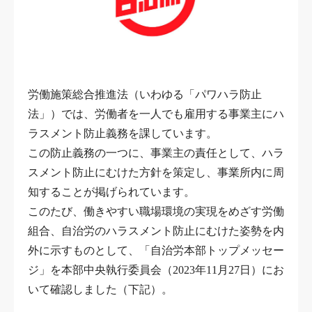
労働施策総合推進法（いわゆる「パワハラ防止
法」）では、労働者を一人でも雇用する事業主にハ
ラスメント防止義務を課しています。
この防止義務の一つに、事業主の責任として、ハラ
スメント防止にむけた方針を策定し、事業所内に周
知することが掲げられています。
このたび、働きやすい職場環境の実現をめざす労働
組合、自治労のハラスメント防止にむけた姿勢を内
外に示すものとして、「自治労本部トップメッセー
ジ」を本部中央執行委員会（2023年11月27日）にお
いて確認しました（下記）。