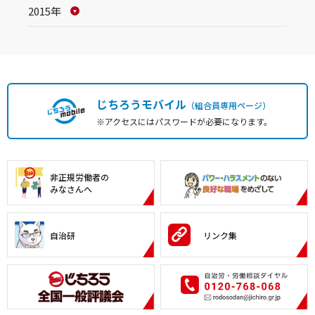
2015年
じちろうモバイル
（組合員専用ページ）
※アクセスにはパスワードが必要になります。
非正規労働者の
みなさんへ
自治研
リンク集