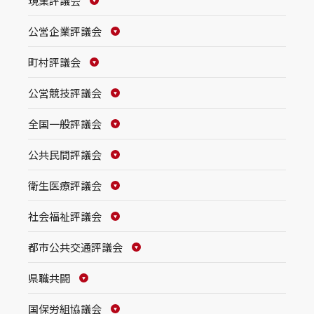
現業評議会
公営企業評議会
町村評議会
公営競技評議会
全国一般評議会
公共民間評議会
衛生医療評議会
社会福祉評議会
都市公共交通評議会
県職共闘
国保労組協議会