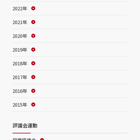
2022年
2021年
2020年
2019年
2018年
2017年
2016年
2015年
評議会運動