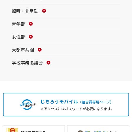
臨時・非常勤
青年部
女性部
大都市共闘
学校事務協議会
じちろうモバイル
（組合員専用ページ）
※アクセスにはパスワードが必要になります。