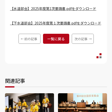
【水道部会】2025年度第1次要請書.pdfをダウンロード
【下水道部会】2025年度第１次要請書.pdfをダウンロード
一覧に戻る
前の記事
次の記事
関連記事