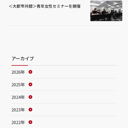
＜大都市共闘＞青年女性セミナーを開催
アーカイブ
2026年
2025年
2024年
2023年
2022年