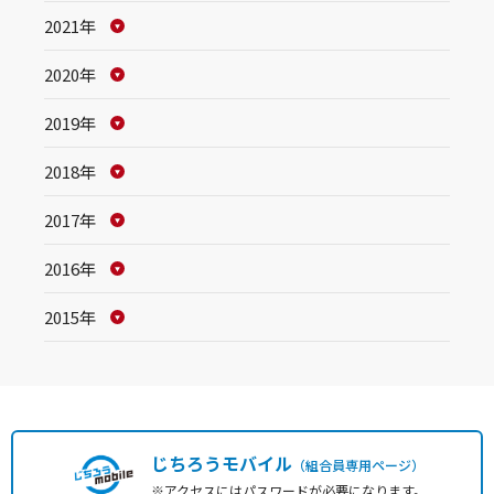
2021年
2020年
2019年
2018年
2017年
2016年
2015年
じちろうモバイル
（組合員専用ページ）
※アクセスにはパスワードが必要になります。