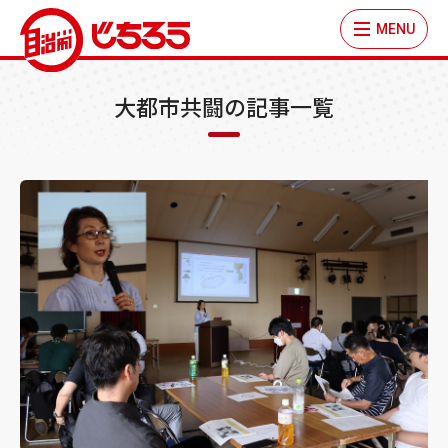
MENU
大都市共闘の記事一覧