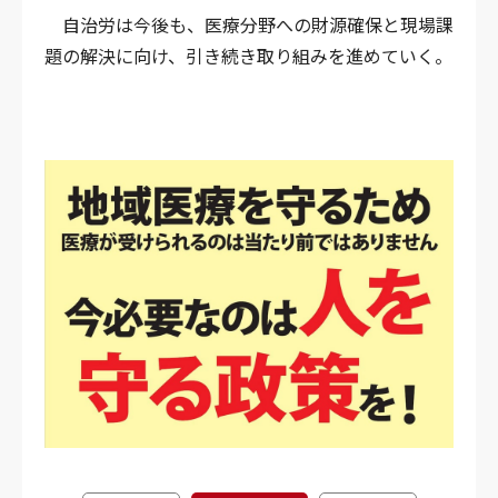
自治労は今後も、医療分野への財源確保と現場課
題の解決に向け、引き続き取り組みを進めていく。