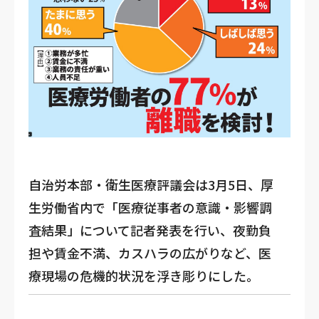
自治労本部・衛生医療評議会は3月5日、厚
生労働省内で「医療従事者の意識・影響調
査結果」について記者発表を行い、夜勤負
担や賃金不満、カスハラの広がりなど、医
療現場の危機的状況を浮き彫りにした。