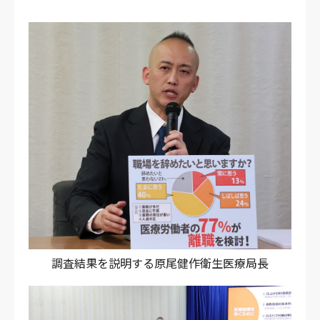
調査結果を説明する原尾健作衛生医療局長