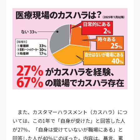
また、カスタマーハラスメント（カスハラ）につ
いては、この1年で「自身が受けた」と回答した人
が27％、「自身は受けていないが職場にある」と
回答した人が40％にのぼった。内容は、暴言、罵