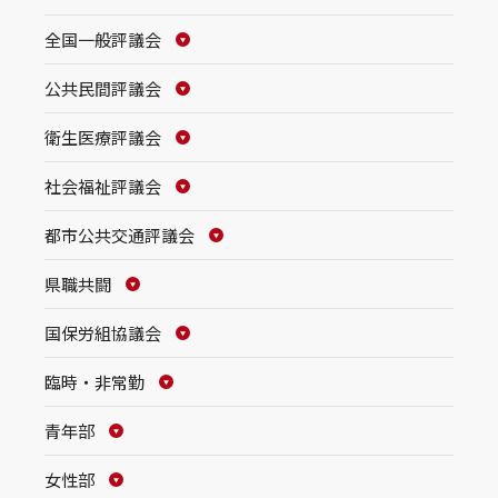
全国一般評議会
公共民間評議会
衛生医療評議会
社会福祉評議会
都市公共交通評議会
県職共闘
国保労組協議会
臨時・非常勤
青年部
女性部