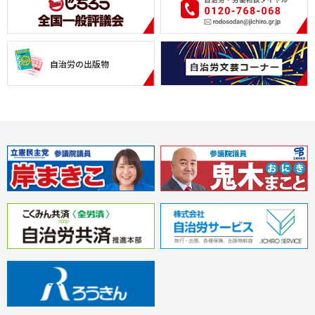
自治労の出版物