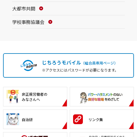
大都市共闘
学校事務協議会
じちろうモバイル
（組合員専用ページ）
※アクセスにはパスワードが必要になります。
非正規労働者の
みなさんへ
自治研
リンク集