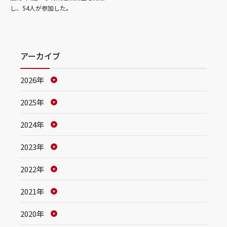
し、54人が参加した。
アーカイブ
2026年
2025年
2024年
2023年
2022年
2021年
2020年