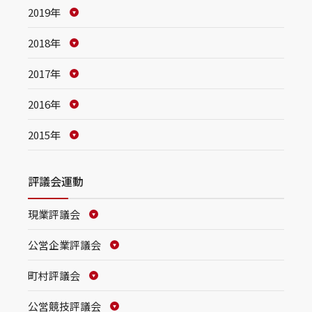
2019年
2018年
2017年
2016年
2015年
評議会運動
現業評議会
公営企業評議会
町村評議会
公営競技評議会