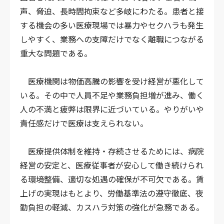
声、脅迫、長時間拘束など多岐にわたる。患者と接
する機会の多い医療現場では暴力やセクハラも発生
しやすく、業務への支障だけでなく離職につながる
重大な問題である。
医療機関は物価高騰の影響を受け経営が悪化して
いる。その中で人員不足や業務負担増が進み、働く
人の不満と疲弊は限界に近づいている。やりがいや
責任感だけで医療は支えられない。
医療提供体制を維持・存続させるためには、病院
経営の安定と、医療従事者が安心して働き続けられ
る環境整備、適切な処遇の確保が不可欠である。賃
上げの実現はもとより、労働基準法の遵守徹底、夜
勤負担の軽減、カスハラ対策の強化が急務である。