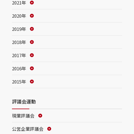
2021年
2020年
2019年
2018年
2017年
2016年
2015年
評議会運動
現業評議会
公営企業評議会