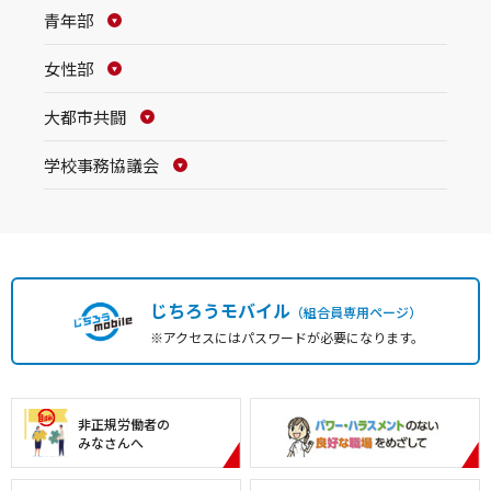
青年部
女性部
大都市共闘
学校事務協議会
じちろうモバイル
（組合員専用ページ）
※アクセスにはパスワードが必要になります。
非正規労働者の
みなさんへ