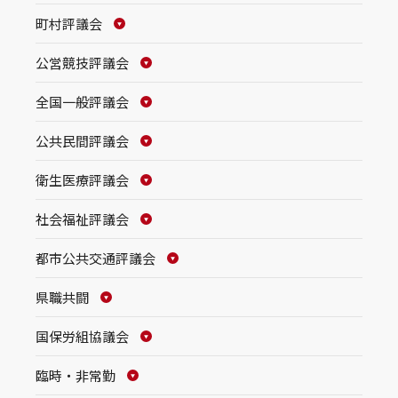
町村評議会
公営競技評議会
全国一般評議会
公共民間評議会
衛生医療評議会
社会福祉評議会
都市公共交通評議会
県職共闘
国保労組協議会
臨時・非常勤