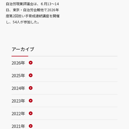
自治労現業評議会は、６月13～14
日、東京・自治労会館他で2026年
度第2回担い手育成連続講座を開催
し、54人が参加した。
アーカイブ
2026年
2025年
2024年
2023年
2022年
2021年