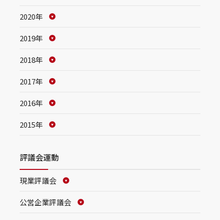
2020年
2019年
2018年
2017年
2016年
2015年
評議会運動
現業評議会
公営企業評議会