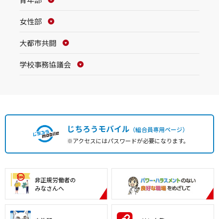
女性部
大都市共闘
学校事務協議会
じちろうモバイル
（組合員専用ページ）
※アクセスにはパスワードが必要になります。
非正規労働者の
みなさんへ