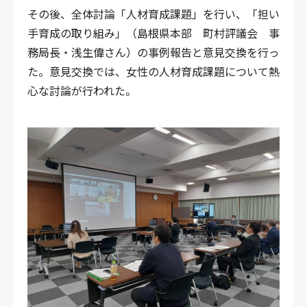
その後、全体討論「人材育成課題」を行い、「担い
手育成の取り組み」（島根県本部 町村評議会 事
務局長・浅生偉さん）の事例報告と意見交換を行っ
た。意見交換では、女性の人材育成課題について熱
心な討論が行われた。