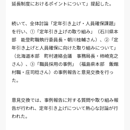
延長制度におけるポイントについて」提起した。
続いて、全体討論「定年引き上げ・人員確保課題」
を行い、①「定年引き上げの取り組み」（石川県本
部 能登町職執行委員長・朝川桂輔さん）、②「定
年引き上げと人員確保に向けた取り組みについて」
（北海道本部 町村連絡会議 事務局長・柿崎克之
さん）、③「職員採用の事例」（福島県本部 飯館
村職・庄司稔さん）の事例報告と意見交換を行っ
た。
意見交換では、事例報告に対する質問や取り組み報
告が行われ、定年引き上げについて熱心な討論が行
われた。