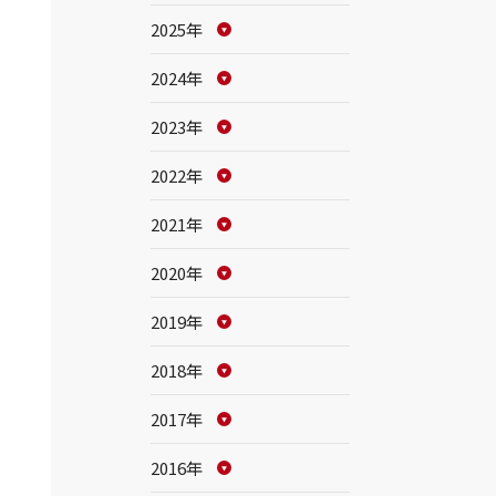
2025年
2024年
2023年
2022年
2021年
2020年
2019年
2018年
2017年
2016年