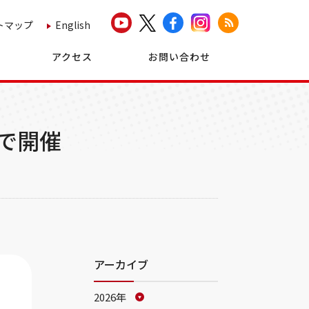
トマップ
English
アクセス
お問い合わせ
で開催
アーカイブ
2026年