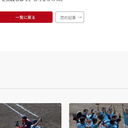
一覧に戻る
次の記事