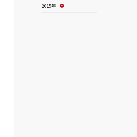
2015年