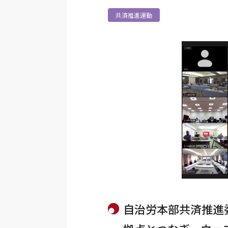
共済推進運動
自治労本部共済推進委