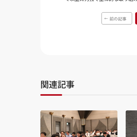
前の記事
関連記事