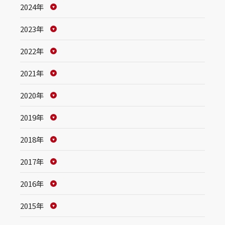
2024年
2023年
2022年
2021年
2020年
2019年
2018年
2017年
2016年
2015年