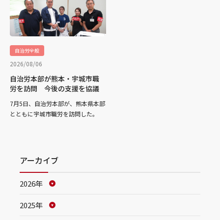
自治労全般
2026/08/06
自治労本部が熊本・宇城市職
労を訪問 今後の支援を協議
7月5日、自治労本部が、熊本県本部
とともに宇城市職労を訪問した。
アーカイブ
2026年
2025年