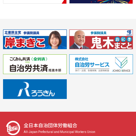
全日本自治団体労働組合
All-Japan Prefectural and Municipal Workers Union