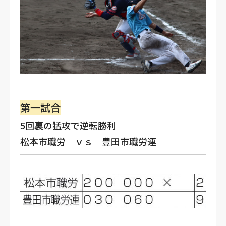
第一試合
5回裏の猛攻で逆転勝利
松本市職労 ｖｓ 豊田市職労連