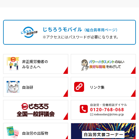
じちろうモバイル
（組合員専用ページ）
※アクセスにはパスワードが必要になります。
非正規労働者の
みなさんへ
自治研
リンク集
自治労の出版物