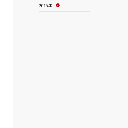
2015年