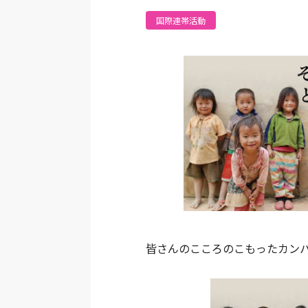
国際連帯活動
皆さんのこころのこもったカン