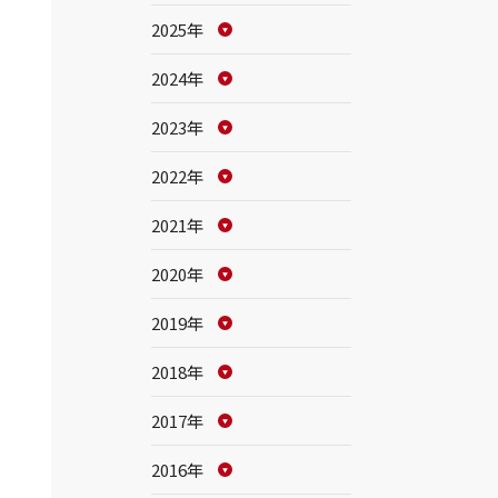
2025年
2024年
2023年
2022年
2021年
2020年
2019年
2018年
2017年
2016年