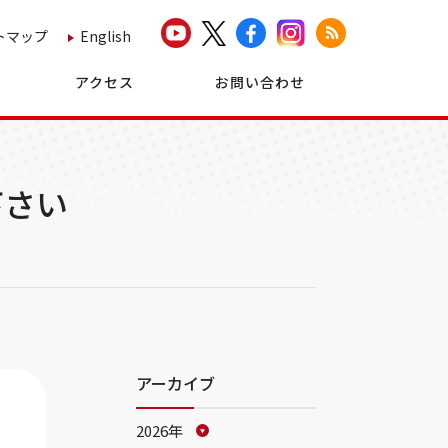
トマップ
English
アクセス
お問い合わせ
下さい
アーカイブ
2026年