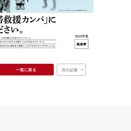
一覧に戻る
次の記事