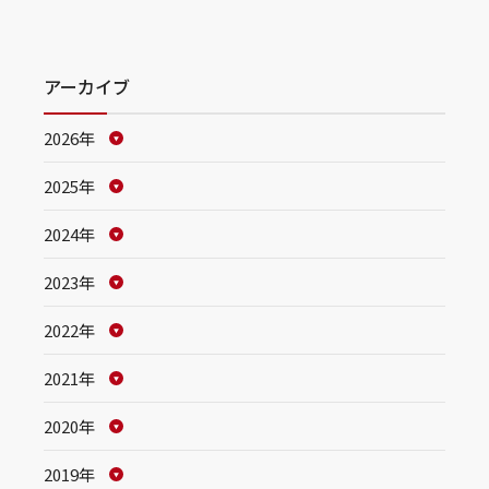
アーカイブ
2026年
2025年
2024年
2023年
2022年
2021年
2020年
2019年