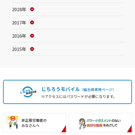
2018年
2017年
2016年
2015年
じちろうモバイル
（組合員専用ページ）
※アクセスにはパスワードが必要になります。
非正規労働者の
みなさんへ