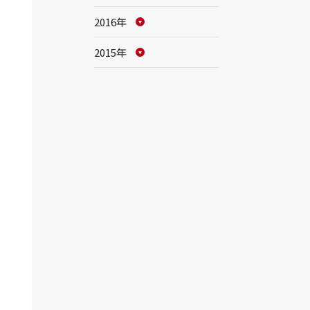
2016年
2015年