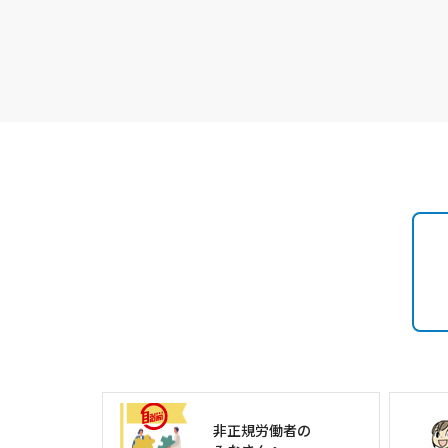
非正規労働者の