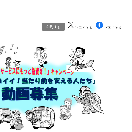
印刷する
シェアする
シェアする