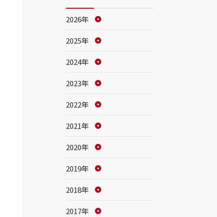
2026年
2025年
2024年
2023年
2022年
2021年
2020年
2019年
2018年
2017年