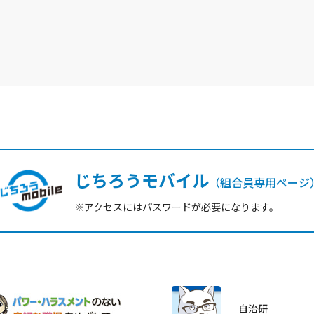
じちろうモバイル
（組合員専用ページ
※アクセスにはパスワードが必要になります。
自治研