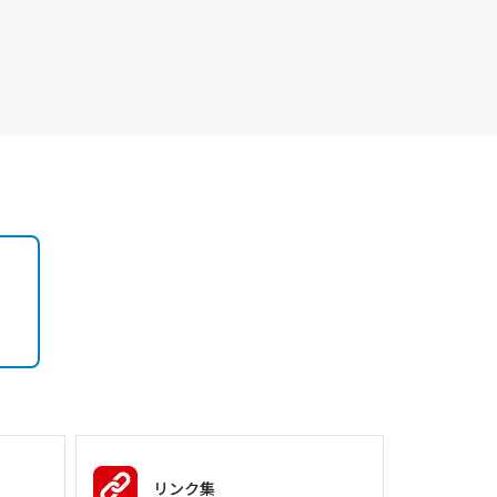
）
リンク集