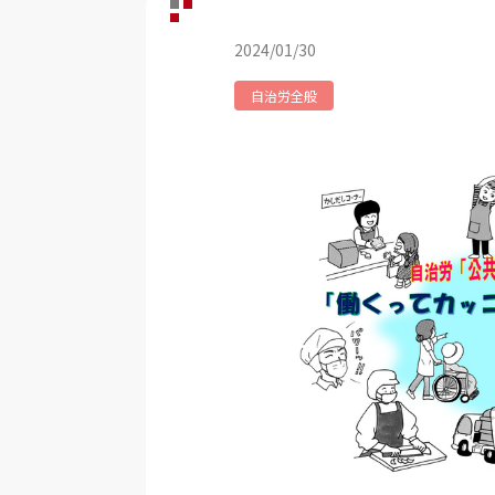
2024/01/30
自治労全般