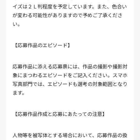
イズは２Ｌ判程度を予定しています。また、色合い
が変わる可能性がありますので予めご了承くださ
い。
【応募作品のエピソード】
応募作品に添える応募票には、作品の撮影や撮影対
象にまつわるエピソードをご記入ください。スマホ
写真部門では、エピソードも選考の対象範囲となり
ます。
【応募作品作成と応募にあたっての注意】
人物等を被写体とする場合において、応募作品の扱