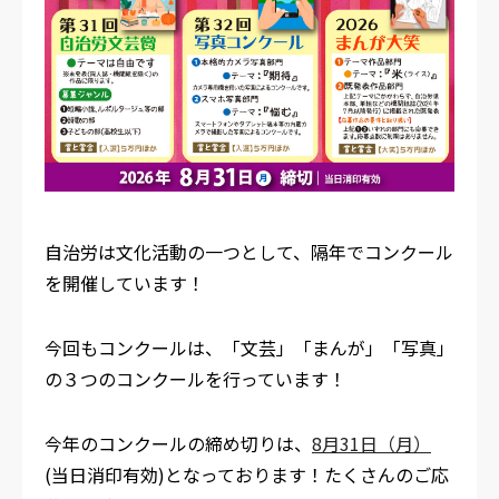
自治労は文化活動の一つとして、隔年でコンクール
を開催しています！
今回もコンクールは、「文芸」「まんが」「写真」
の３つのコンクールを行っています！
今年のコンクールの締め切りは、
8月31日（月）
(当日消印有効)となっております！たくさんのご応