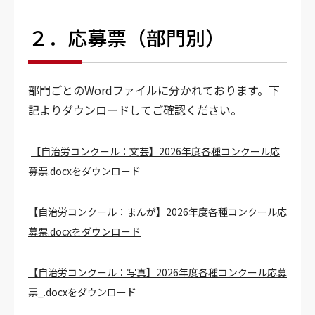
２．応募票
（部門別）
部門ごとのWordファイルに分かれております。下
記よりダウンロードしてご確認ください。
【自治労コンクール：文芸】2026年度各種コンクール応
募票.docxをダウンロード
【自治労コンクール：まんが】2026年度各種コンクール応
募票.docxをダウンロード
【自治労コンクール：写真】2026年度各種コンクール応募
票_.docxをダウンロード