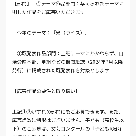
【部門】
①テーマ作品部門：与えられたテーマに
則した作品をご応募いただきます。
今年のテーマ：『米（ライス）』
②既発表作品部門：上記テーマにかかわらず、自
治労県本部、単組などの機関紙誌（2024年7月以降
発行）に掲載された既発表作を対象とします
【応募作品の要件と取り扱い】
上記①②いずれの部門にもご応募できます。また、
応募点数に制限はございません。子ども（高校生以
下）のご応募は、文芸コンクールの「子どもの部」