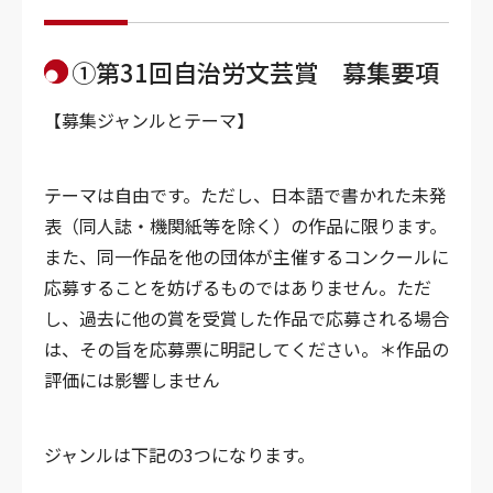
①
第31回自治労文芸賞 募集要項
【募集ジャンルとテーマ】
テーマは自由です。ただし、日本語で書かれた未発
表（同人誌・機関紙等を除く）の作品に限ります。
また、同一作品を他の団体が主催するコンクールに
応募することを妨げるものではありません。ただ
し、過去に他の賞を受賞した作品で応募される場合
は、その旨を応募票に明記してください。＊作品の
評価には影響しません
ジャンルは下記の3つになります。