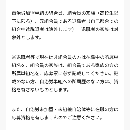
自治労加盟単組の組合員、組合員の家族（高校生以
下に限る）、元組合員である退職者（自己都合での
組合中途脱退者は除外します）。退職者の家族は対
象外とします。
※退職者等で現在は非組合員の方は在職中の所属単
組名を、組合員の家族は、組合員である家族の方の
所属単組名を、応募票に必ず記載してください。記
載のない方、自治労単組への所属歴のない方は、資
格を有さないものとします。
また、自治労未加盟・未組織自治体等に在職の方は
応募資格を有しませんのでご注意ください。