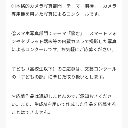
①本格的カメラ写真部門：テーマ「期待」
カメラ
専用機を用いた写真によるコンクールです。
②スマホ写真部門：テーマ「悩む」
スマートフォ
ンやタブレット端末等の内蔵カメラで撮影した写真
によるコンクールです。お気軽にご応募ください。
子ども（高校生以下）のご応募は、文芸コンクール
の「子どもの部」に準じた取り扱いとします。
＊応募作品は返却しませんのでご承知おきくださ
い。また、生成AIを用いて作成した作品を応募する
ことはできません。