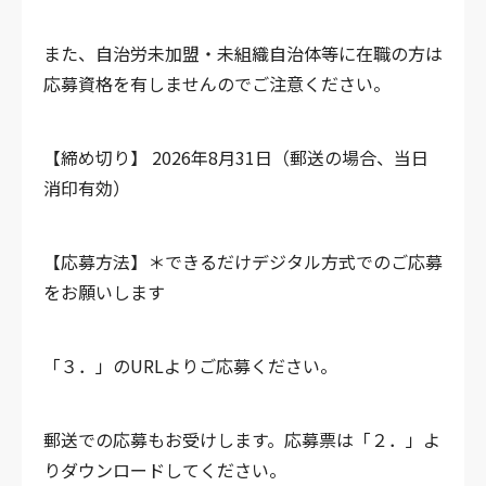
また、自治労未加盟・未組織自治体等に在職の方は
応募資格を有しませんのでご注意ください。
【締め切り】
2026年8月31日（郵送の場合、当日
消印有効）
【応募方法】＊できるだけデジタル方式でのご応募
をお願いします
「３．」のURLよりご応募ください。
郵送での応募もお受けします。応募票は「２．」よ
りダウンロードしてください。