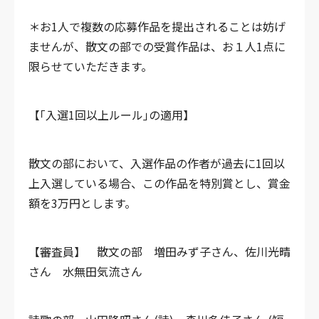
＊お1人で複数の応募作品を提出されることは妨げ
ませんが、散文の部での受賞作品は、お１人1点に
限らせていただきます。
【｢入選1回以上ルール｣の適用】
散文の部において、入選作品の作者が過去に1回以
上入選している場合、この作品を特別賞とし、賞金
額を3万円とします。
【審査員】
散文の部
増田みず子さん、佐川光晴
さん 水無田気流さん