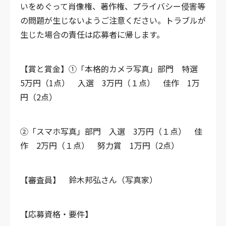
いをめぐって肖像権、著作権、プライバシー侵害等
の問題が生じないようご注意ください。トラブルが
生じた場合の責任は応募者に帰します。
【賞と賞金】
①「本格的カメラ写真」部門
特選
5万円（1点）
入選 3万円（１点）
佳作 1万
円（2点）
②「スマホ写真」部門
入選 3万円（１点）
佳
作 2万円（１点）
努力賞 1万円（2点）
【審査員】 鈴木邦弘さん（写真家）
【応募資格・要件】