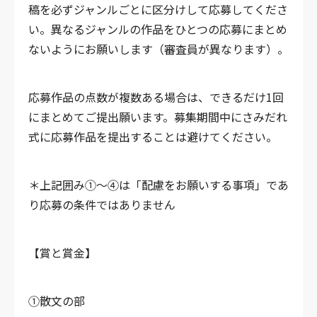
稿を必ずジャンルごとに区分けして応募してくださ
い。異なるジャンルの作品をひとつの応募にまとめ
ないようにお願いします（審査員が異なります）。
応募作品の点数が複数ある場合は、できるだけ1回
にまとめてご提出願います。募集期間中にさみだれ
式に応募作品を提出することは避けてください。
＊上記囲み①～④は「配慮をお願いする事項」であ
り応募の条件ではありません
【賞と賞金】
①散文の部