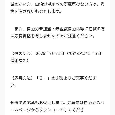
載のない方、自治労単組への所属歴のない方は、資
格を有さないものとします。
また、自治労未加盟・未組織自治体等に在職の方
は応募資格を有しませんのでご注意ください。
【締め切り】
2026年8月31日（郵送の場合、当日
消印有効）
【応募方法】「３．」のURLよりご応募くださ
い。
郵送での応募もお受けします。応募票は自治労のホ
ームページからダウンロードしてくださ