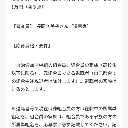
1万円（各３点）
【審査員】 長岡久美子さん（漫画家）
【応募資格・要件】
自治労加盟単組の組合員、組合員の家族（高校生
以下に限る）、元組合員である退職者（自己都合で
の組合中途脱退者は除外します）。退職者の家族は
対象外とします。
※退職者等で現在は非組合員の方は在職中の所属単
組名を、組合員の家族は、組合員である家族の方の
所属単組名を、応募票に必ず記載してください。記