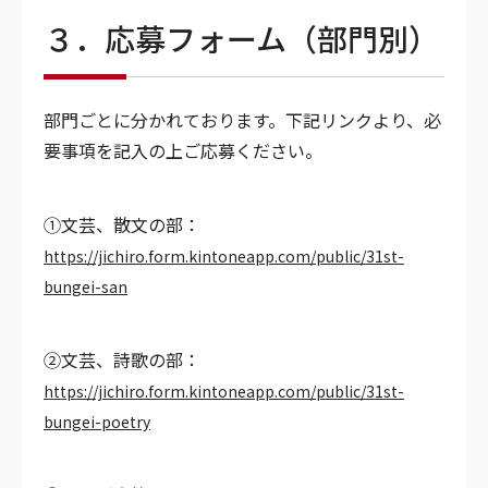
３．応募フォーム（部門別）
部門ごとに分かれております。下記リンクより、必
要事項を記入の上ご応募ください。
①文芸、散文の部：
https://jichiro.form.kintoneapp.com/public/31st-
bungei-san
②文芸、詩歌の部：
https://jichiro.form.kintoneapp.com/public/31st-
bungei-poetry