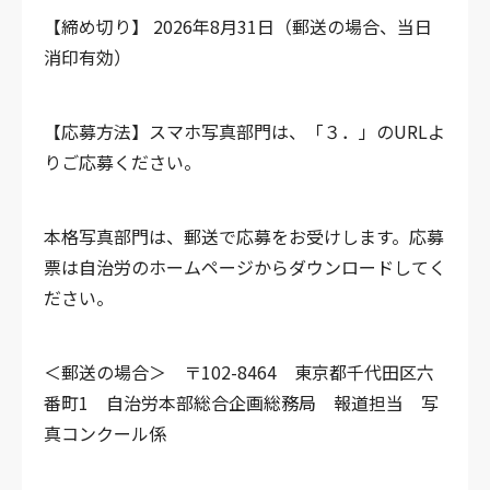
【締め切り】
2026年8月31日（郵送の場合、当日
消印有効）
【応募方法】
スマホ写真部門は、「３．」のURLよ
りご応募ください。
本格写真部門は、郵送で応募をお受けします。応募
票は自治労のホームページからダウンロードしてく
ださい。
＜郵送の場合＞
〒102-8464 東京都千代田区六
番町1 自治労本部総合企画総務局
報道担当 写
真コンクール係