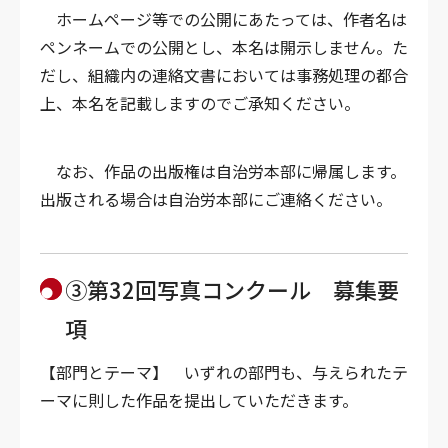
ホームページ等での公開にあたっては、作者名は
ペンネームでの公開とし、本名は開示しません。た
だし、組織内の連絡文書においては事務処理の都合
上、本名を記載しますのでご承知ください。
なお、作品の出版権は自治労本部に帰属します。
出版される場合は自治労本部にご連絡ください。
③
第32回写真コンクール 募集要
項
【部門とテーマ】
いずれの部門も、与えられたテ
ーマに則した作品を提出していただきます。