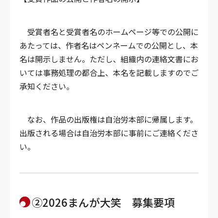
受賞者名と受賞者名のホームページ等での公開に
あたっては、作者名はペンネームでの公開とし、本
名は開示しません。ただし、組織内の連絡文書にお
いては事務処理の都合上、本名を記載しますのでご
承知ください。
なお、作品の出版権は自治労本部に帰属します。
出版される場合は自治労本部に事前にご連絡くださ
い。
②
2026まんが大笑 募集要項