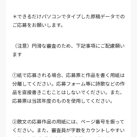
＊できるだけパソコンでタイプした原稿データでの
ご応募をお願いします。
（注意）円滑な審査のため、下記事項にご配慮願い
ます
①紙で応募される場合、応募票と作品を書く用紙は
分離してください。応募フォーム等に詩歌などの作
品を直接書きこむことはしないでください。また、
応募票は当該年度のものを使用してください。
②散文の応募作品の用紙には、ページ番号を振って
ください。また、審査員が字数をカウントしやすい