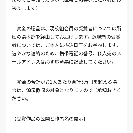
答えします）。
賞金の贈呈は、現役組合員の受賞者については所
属の県本部を経由してお届けします。退職者の受賞
者については、ご本人に振込口座をお尋ねします。
速やかな連絡のため、携帯電話の番号、個人宛のメ
ールアドレスは必ず応募票に記載してください。
賞金の合計がお1人あたり合計5万円を超える場
合は、源泉徴収の対象となりますのでご承知おきく
ださい。
【受賞作品の公開と作者名の開示】