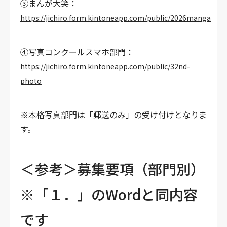
③まんが大笑：
https://jichiro.form.kintoneapp.com/public/2026manga
④写真コンクールスマホ部門：
https://jichiro.form.kintoneapp.com/public/32nd-
photo
※本格写真部門は「郵送のみ」の受け付けとなりま
す。
＜参考＞募集要項（部門別）
※「１．」のWordと同内容
です