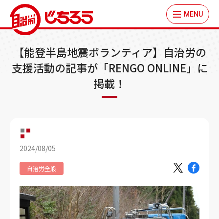
MENU
【能登半島地震ボランティア】自治労の
支援活動の記事が「RENGO ONLINE」に
掲載！
2024/08/05
自治労全般