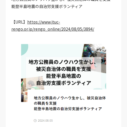
能登半島地震の自治労支援ボランティア
【URL】
https://www.jtuc-
rengo.or.jp/rengo_online/2024/08/05/3894/