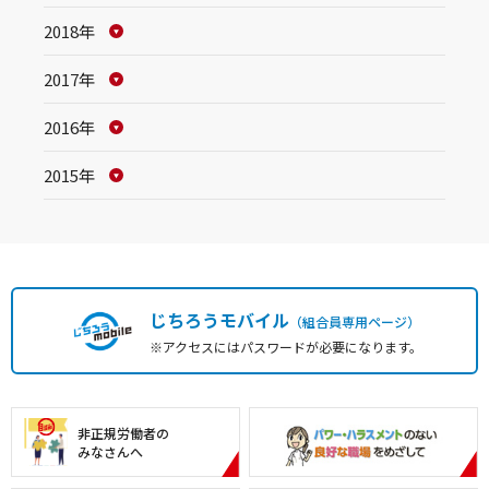
2018年
2017年
2016年
2015年
じちろうモバイル
（組合員専用ページ）
※アクセスにはパスワードが必要になります。
非正規労働者の
みなさんへ