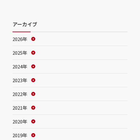
アーカイブ
2026年
2025年
2024年
2023年
2022年
2021年
2020年
2019年