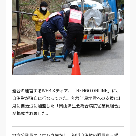
連合の運営するWEBメディア、「RENGO ONLINE」に、
自治労が独自に行なってきた、能登半島地震への支援に1
月に自治労に加盟した「岡山済生会総合病院従業員組合」
が掲載されました。
地方公務員のノウハウ生かし、被災自治体の職員を支援