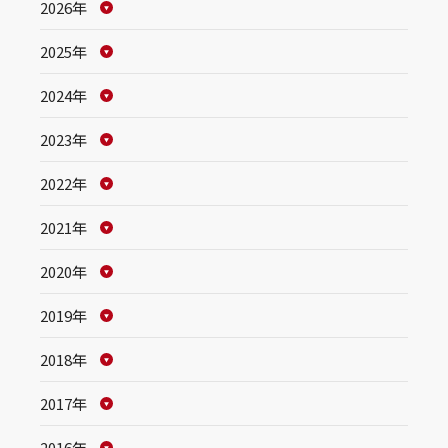
2026年
2025年
2024年
2023年
2022年
2021年
2020年
2019年
2018年
2017年
2016年