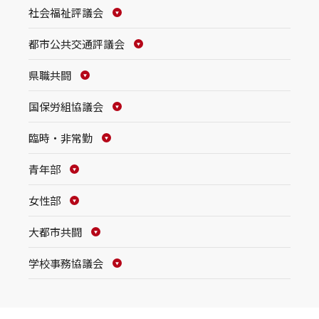
社会福祉評議会
都市公共交通評議会
県職共闘
国保労組協議会
臨時・非常勤
青年部
女性部
大都市共闘
学校事務協議会