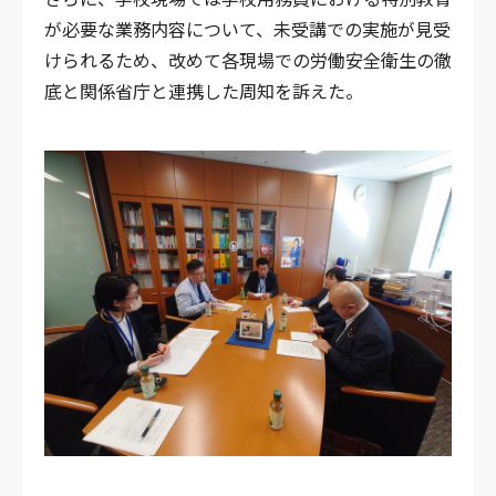
が必要な業務内容について、未受講での実施が見受
けられるため、改めて各現場での労働安全衛生の徹
底と関係省庁と連携した周知を訴えた。