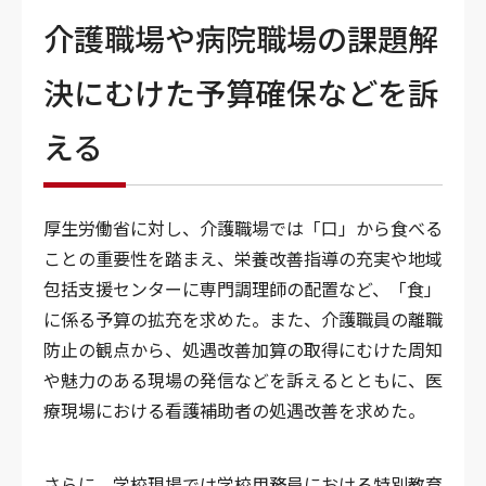
介護職場や病院職場の課題解
決にむけた予算確保などを訴
える
厚生労働省に対し、介護職場では「口」から食べる
ことの重要性を踏まえ、栄養改善指導の充実や地域
包括支援センターに専門調理師の配置など、「食」
に係る予算の拡充を求めた。また、介護職員の離職
防止の観点から、処遇改善加算の取得にむけた周知
や魅力のある現場の発信などを訴えるとともに、医
療現場における看護補助者の処遇改善を求めた。
さらに、学校現場では学校用務員における特別教育