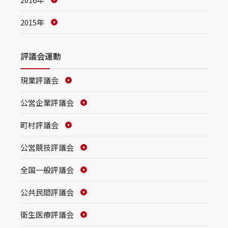
2015年
評議会運動
現業評議会
公営企業評議会
町村評議会
公営競技評議会
全国一般評議会
公共民間評議会
衛生医療評議会