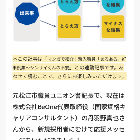
＊この記事は「
マンガで紹介！新入職員「あるある」好
」との連動記事です。あ
事例集～シンサイくんの不安
わせて読むことで、さらにお楽しみいただけます。
元松江市職員ユニオン書記長で、現在は
株式会社BeOne代表取締役（国家資格キ
ャリアコンサルタント）の丹羽野真也さ
んから、新規採用者にむけて応援メッセ