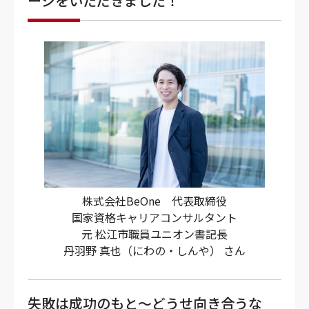
ージをいただきました！
株式会社BeOne 代表取締役
国家資格キャリアコンサルタント
元 松江市職員ユニオン書記長
丹羽野 真也（にわの・しんや） さん
失敗は成功のもと～どうせ向き合うな