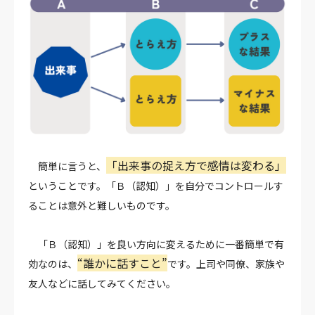
「出来事の捉え方で感情は変わる」
簡単に言うと、
ということです。
「Ｂ（認知）」を自分でコントロールす
ることは意外と難しいものです。
「Ｂ（認知）」を良い方向に変えるために一番簡単で有
“誰かに話すこと”
効なのは、
です。
上司や同僚、家族や
友人などに話してみてください。