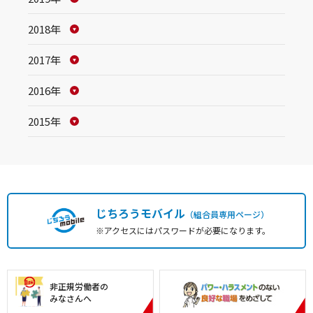
2018年
2017年
2016年
2015年
じちろうモバイル
（組合員専用ページ）
※アクセスにはパスワードが必要になります。
非正規労働者の
みなさんへ