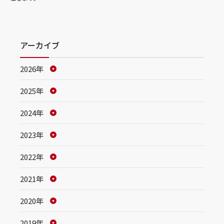
アーカイブ
2026年
2025年
2024年
2023年
2022年
2021年
2020年
2019年