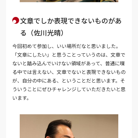
文章でしか表現できないものがあ
る（佐川光晴）
今回初めて参加し、いい場所だなと思いました。
「文章にしたい」と思うことっていうのは、文章で
ないと踏み込んでいけない領域があって、普通に喋
る中では言えない、文章でないと表現できないもの
が、自分の中にある、ということだと思います。そ
ういうことにぜひチャレンジしていただきたいと思
います。