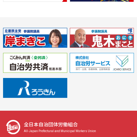
全日本自治団体労働組合
All-Japan Prefectural and Municipal Workers Union