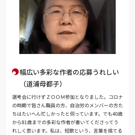
幅広い多彩な作者の応募うれしい
（道浦母都子）
選考会に行けずＺＯＯＭ参加となりました。コロナ
の時期で皆さん職員の方、自治労のメンバーの方た
ちはたいへん忙しかったと伺っています。でも40歳
から81歳までの多彩な作者が書いてくださってう
れしく思います。私は、短歌という、言葉を捨てる