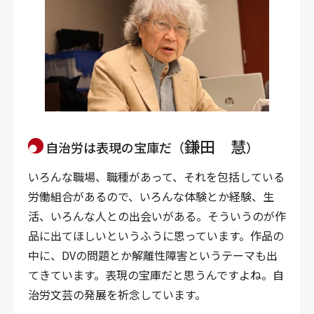
鎌田 慧
自治労は表現の宝庫だ（
）
いろんな職場、職種があって、それを包括している
労働組合があるので、いろんな体験とか経験、生
活、いろんな人との出会いがある。そういうのが作
品に出てほしいというふうに思っています。作品の
中に、DVの問題とか解離性障害というテーマも出
てきています。表現の宝庫だと思うんですよね。自
治労文芸の発展を祈念しています。