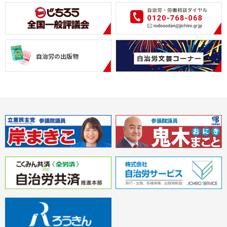
自治労の出版物