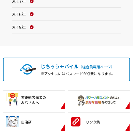
2017年
2016年
2015年
じちろうモバイル
（組合員専用ページ）
※アクセスにはパスワードが必要になります。
非正規労働者の
みなさんへ
自治研
リンク集