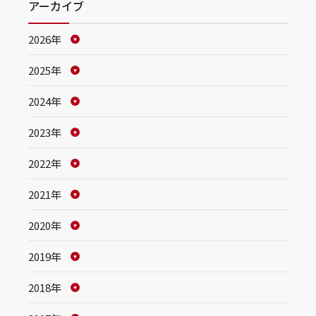
アーカイブ
2026年
2025年
2024年
2023年
2022年
2021年
2020年
2019年
2018年