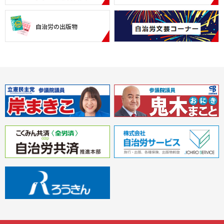
自治労の出版物