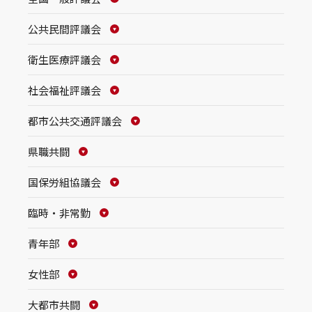
公共民間評議会
衛生医療評議会
社会福祉評議会
都市公共交通評議会
県職共闘
国保労組協議会
臨時・非常勤
青年部
女性部
大都市共闘