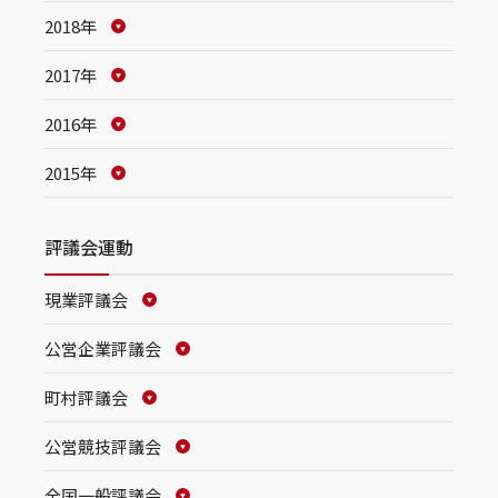
2018年
2017年
2016年
2015年
評議会運動
現業評議会
公営企業評議会
町村評議会
公営競技評議会
全国一般評議会