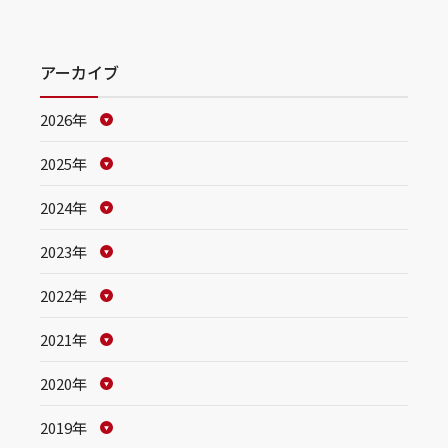
アーカイブ
2026年
2025年
2024年
2023年
2022年
2021年
2020年
2019年