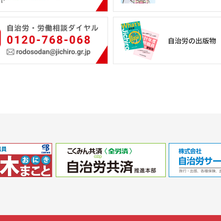
自治労の出版物