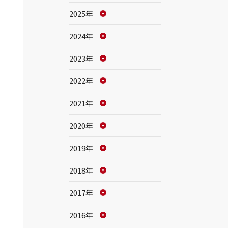
2025年
2024年
2023年
2022年
2021年
2020年
2019年
2018年
2017年
2016年