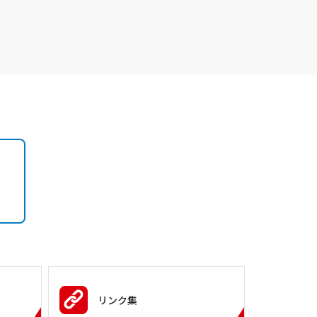
）
リンク集