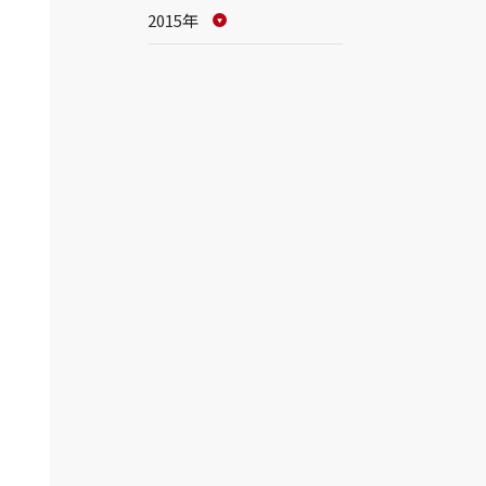
2015年