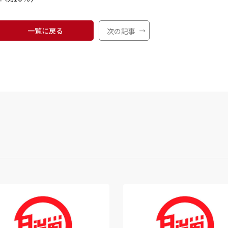
一覧に戻る
次の記事