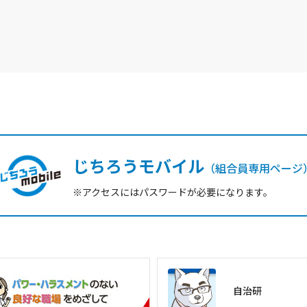
じちろうモバイル
（組合員専用ページ
※アクセスにはパスワードが必要になります。
自治研