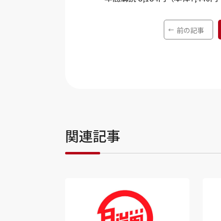
前の記事
関連記事