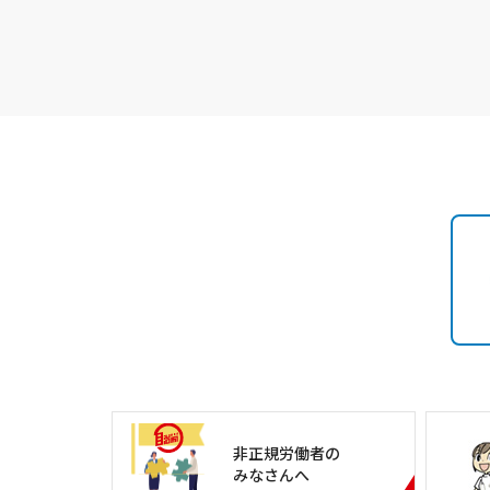
非正規労働者の
みなさんへ