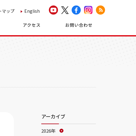
トマップ
English
アクセス
お問い合わせ
アーカイブ
2026年