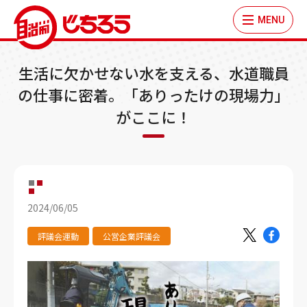
MENU
生活に欠かせない水を支える、水道職員
の仕事に密着。「ありったけの現場力」
がここに！
2024/06/05
評議会運動
公営企業評議会