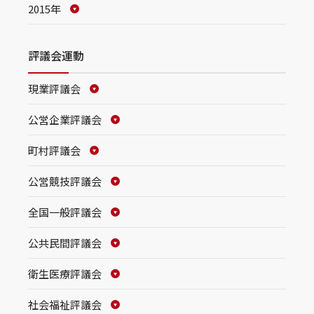
2015年
評議会運動
現業評議会
公営企業評議会
町村評議会
公営競技評議会
全国一般評議会
公共民間評議会
衛生医療評議会
社会福祉評議会