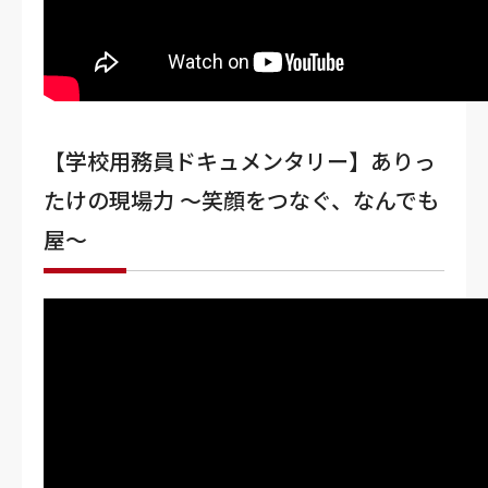
【学校用務員ドキュメンタリー】ありっ
たけの現場力 〜笑顔をつなぐ、なんでも
屋〜