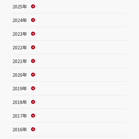
2025年
2024年
2023年
2022年
2021年
2020年
2019年
2018年
2017年
2016年