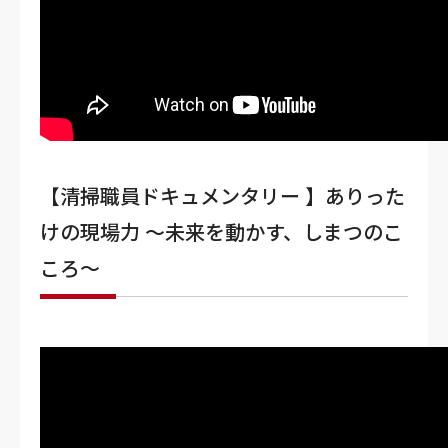
【清掃職員ドキュメンタリー 】ありった
けの現場力 〜未来を動かす、しまつのこ
ころ〜