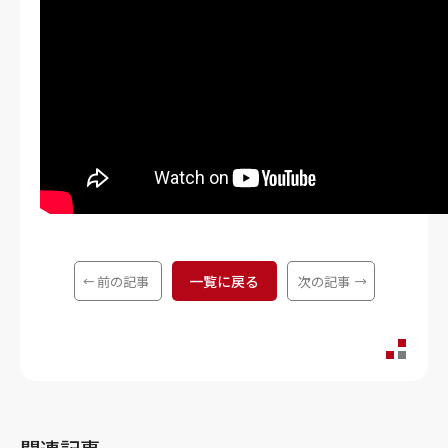
一覧に戻る
前の記事
次の記事