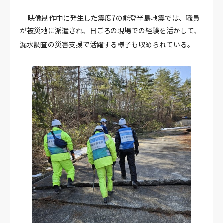
7
映像制作中に発生した震度
の能登半島地震では、職員
が被災地に派遣され、日ごろの現場での経験を活かして、
漏水調査の災害支援で活躍する様子も収められている。