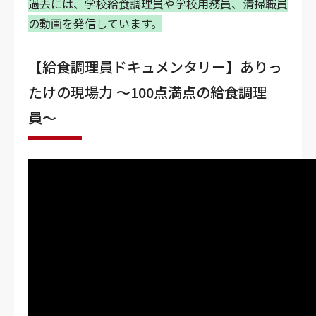
過去には、学校給食調理員や学校用務員、清掃職員
の動画を発信しています。
【給食調理員ドキュメンタリー】ありっ
たけの現場力 〜100点満点の給食調理
員〜