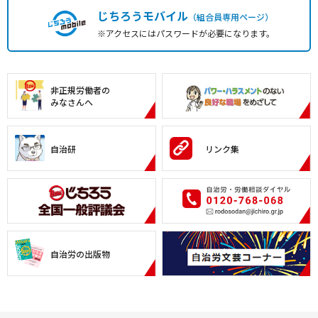
じちろうモバイル
（組合員専用ページ）
※アクセスにはパスワードが必要になります。
非正規労働者の
みなさんへ
自治研
リンク集
自治労の出版物