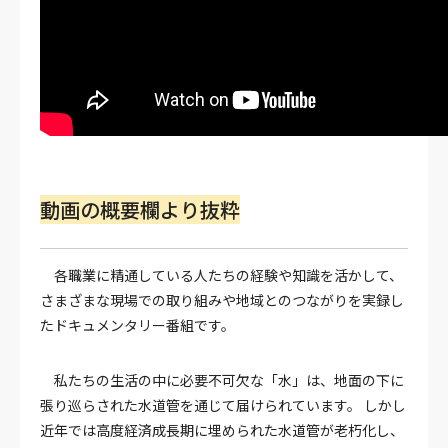
動画の概要欄より抜粋
各職業に精通している人たちの経験や知識を活かして、
さまざまな現場での取り組みや地域とのつながりを実録し
たドキュメンタリー番組です。
私たちの生活の中に必要不可欠な「水」は、地面の下に
張り巡らされた水道管を通じて届けられています。 しかし
近年では高度経済成長期に埋められた水道管が老朽化し、