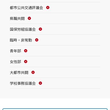
都市公共交通評議会
県職共闘
国保労組協議会
臨時・非常勤
青年部
女性部
大都市共闘
学校事務協議会