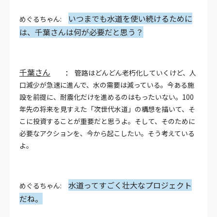
いつまでも水道を使い続けるために
めぐるちゃん:
は、千葉さんは何が必要だと思う？
千葉さん
:
管路はどんどん老朽化していくけど、人
口減少が急速に進んで、水の需要は減っている。今ある施
設を前提に、耐震化だけを進めるのはもったいない。100
年先の将来を見すえた「次世代水道」の構想を描いて、そ
こに投資することが重要だと思うよ。そして、そのために
必要なアクションを、今から起こしたい。そう考えている
よ。
水道ってすごく壮大なプロジェクト
めぐるちゃん:
だね。