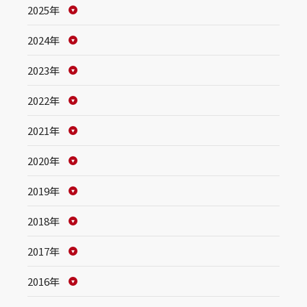
2025年
2024年
2023年
2022年
2021年
2020年
2019年
2018年
2017年
2016年