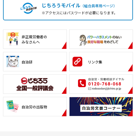
じちろうモバイル
（組合員専用ページ）
※アクセスにはパスワードが必要になります。
非正規労働者の
みなさんへ
自治研
リンク集
自治労の出版物