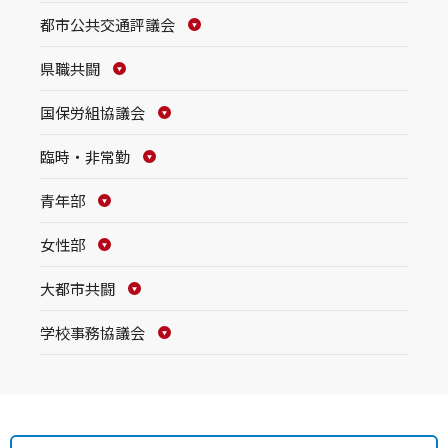
都市公共交通評議会
県職共闘
国保労組協議会
臨時・非常勤
青年部
女性部
大都市共闘
学校事務協議会