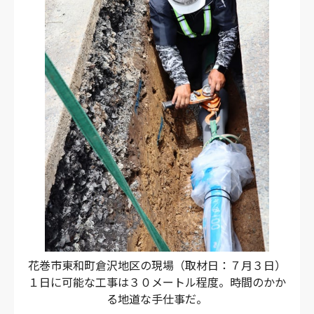
花巻市東和町倉沢地区の現場（取材日：７月３日）
１日に可能な工事は３０メートル程度。時間のかか
る地道な手仕事だ。