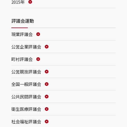
2015年
評議会運動
現業評議会
公営企業評議会
町村評議会
公営競技評議会
全国一般評議会
公共民間評議会
衛生医療評議会
社会福祉評議会