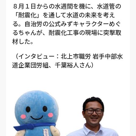
８月１日からの水週間を機に、水道管の
「耐震化」を通して水道の未来を考え
る。自治労の公式みずキャラクターめぐ
るちゃんが、耐震化工事の現場に突撃取
材した。
（インタビュー：北上市職労 岩手中部水
道企業団労組、千葉裕人さん）