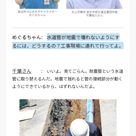
めぐるちゃん:
水道管が地震で壊れないようにす
るには、どうするの？工事現場に連れて行ってよ。
千葉さん
:
いいよ。見てごらん。耐震管という水道
管に取り替えるんだ。地震で揺れると管の接続部分が動く
ようにできているから、はずれないんだよ。