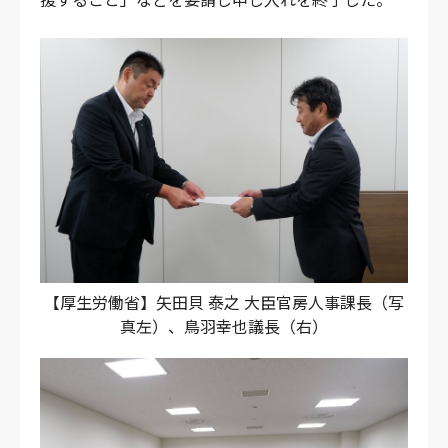
【厚生労働省】矢田貝 泰之 大臣官房人事課長（写
真左）、鳥羽幸也議長（右）