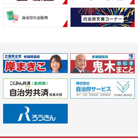
自治労の出版物