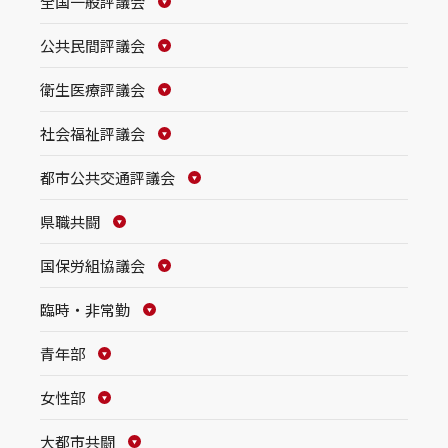
全国一般評議会
公共民間評議会
衛生医療評議会
社会福祉評議会
都市公共交通評議会
県職共闘
国保労組協議会
臨時・非常勤
青年部
女性部
大都市共闘