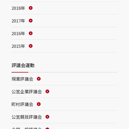
2018年
2017年
2016年
2015年
評議会運動
現業評議会
公営企業評議会
町村評議会
公営競技評議会