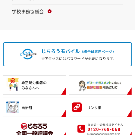
学校事務協議会
じちろうモバイル
（組合員専用ページ）
※アクセスにはパスワードが必要になります。
非正規労働者の
みなさんへ
自治研
リンク集