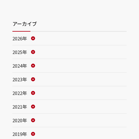
アーカイブ
2026年
2025年
2024年
2023年
2022年
2021年
2020年
2019年