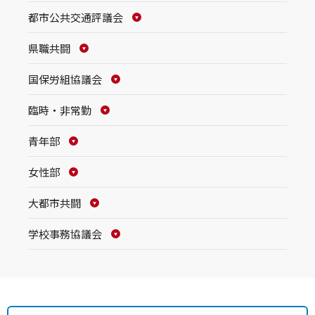
都市公共交通評議会
県職共闘
国保労組協議会
臨時・非常勤
青年部
女性部
大都市共闘
学校事務協議会