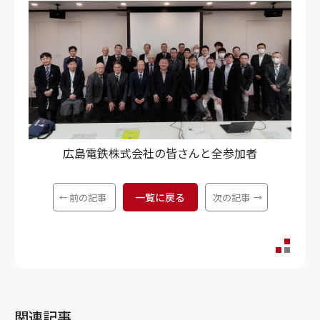
広島電鉄株式会社の皆さんと全参加者
一覧に戻る
前の記事
次の記事
関連記事