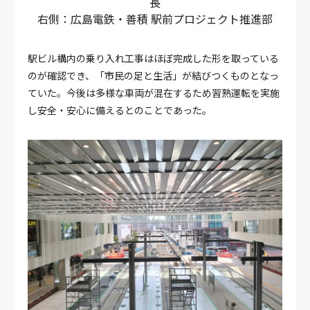
長
右側：広島電鉄・善積 駅前プロジェクト推進部
駅ビル構内の乗り入れ工事はほぼ完成した形を取っている
のが確認でき、「市民の足と生活」が結びつくものとなっ
ていた。今後は多様な車両が混在するため習熟運転を実施
し安全・安心に備えるとのことであった。