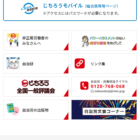
じちろうモバイル
（組合員専用ページ）
※アクセスにはパスワードが必要になります。
非正規労働者の
みなさんへ
自治研
リンク集
自治労の出版物