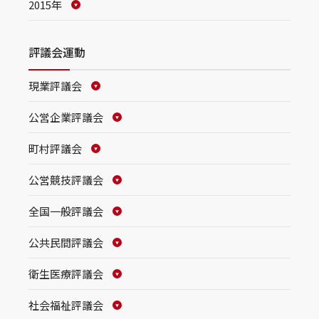
2015年
評議会運動
現業評議会
公営企業評議会
町村評議会
公営競技評議会
全国一般評議会
公共民間評議会
衛生医療評議会
社会福祉評議会