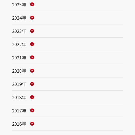
2025年
2024年
2023年
2022年
2021年
2020年
2019年
2018年
2017年
2016年