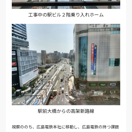
工事中の駅ビル２階乗り入れホーム
駅前大橋からの高架新路線
視察ののち、広島電鉄本社に移動し、広島電鉄の持つ課題