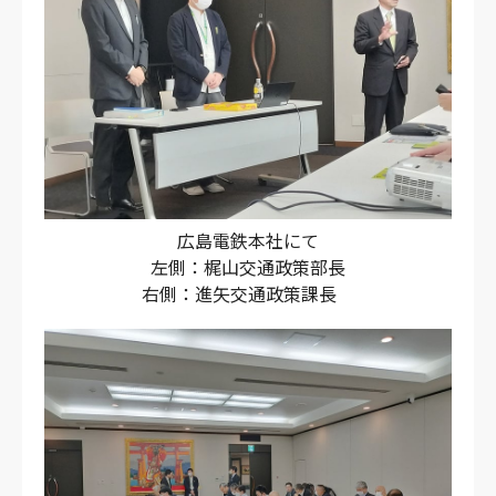
広島電鉄本社にて
左側：梶山交通政策部長
右側：進矢交通政策課長