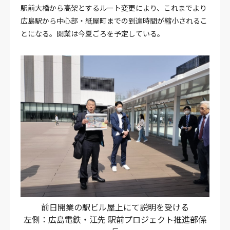
駅前大橋から高架とするルート変更により、これまでより
広島駅から中心部・紙屋町までの到達時間が縮小されるこ
とになる。開業は今夏ごろを予定している。
前日開業の駅ビル屋上にて説明を受ける
左側：広島電鉄・江先 駅前プロジェクト推進部係