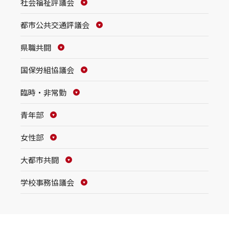
社会福祉評議会
都市公共交通評議会
県職共闘
国保労組協議会
臨時・非常勤
青年部
女性部
大都市共闘
学校事務協議会