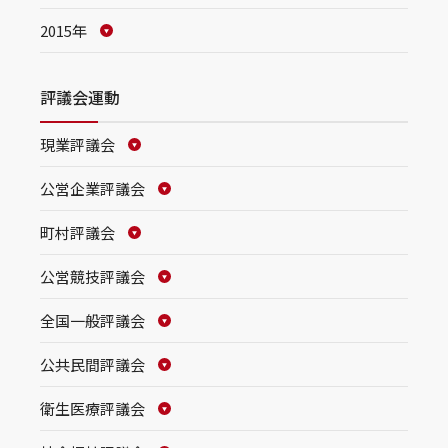
2015年
評議会運動
現業評議会
公営企業評議会
町村評議会
公営競技評議会
全国一般評議会
公共民間評議会
衛生医療評議会