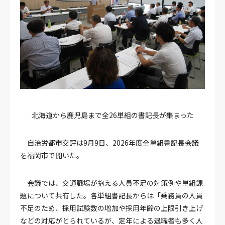
北海道から鹿児島まで全26単組の書記長が集まった
自治労都市交評は9月9日、2026年度全単組書記長会議
を福岡市で開いた。
会議では、交通職場が抱える人員不足の対策例や単組課
題について共有した。各単組書記長からは「乗務員の人員
不足のため、採用試験数の増加や採用年齢の上限引き上げ
などの対応がとられているが、定年による退職者も多く人