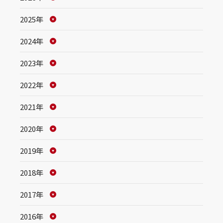
2025年
2024年
2023年
2022年
2021年
2020年
2019年
2018年
2017年
2016年