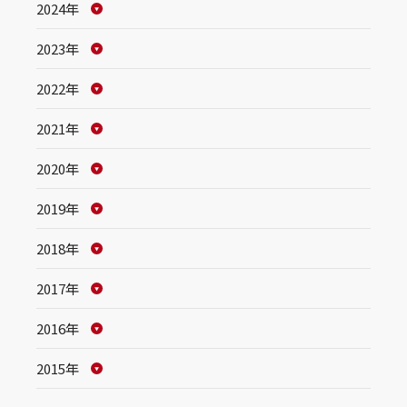
2024年
2023年
2022年
2021年
2020年
2019年
2018年
2017年
2016年
2015年