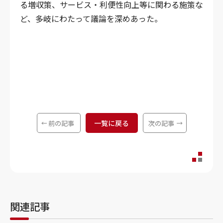
る増収策、サービス・利便性向上等に関わる施策な
ど、多岐にわたって議論を深めあった。
一覧に戻る
前の記事
次の記事
関連記事