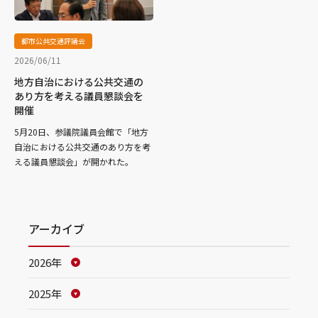
都市公共交通評議会
2026/06/11
地方自治における公共交通の
あり方を考える議員懇談会を
開催
5月20日、参議院議員会館で「地方
自治における公共交通のあり方を考
える議員懇談会」が開かれた。
アーカイブ
2026年
2025年