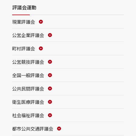
評議会運動
現業評議会
公営企業評議会
町村評議会
公営競技評議会
全国一般評議会
公共民間評議会
衛生医療評議会
社会福祉評議会
都市公共交通評議会