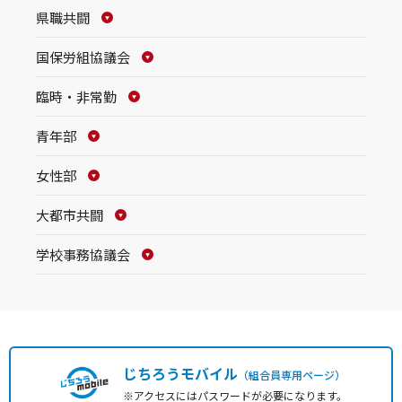
県職共闘
国保労組協議会
臨時・非常勤
青年部
女性部
大都市共闘
学校事務協議会
じちろうモバイル
（組合員専用ページ）
※アクセスにはパスワードが必要になります。