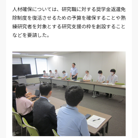
人材確保については、研究職に対する奨学金返還免
除制度を復活させるための予算を確保することや熟
練研究者を対象とする研究支援の枠を創設すること
などを要請した。