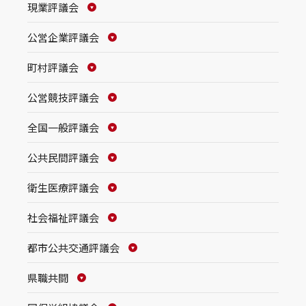
現業評議会
公営企業評議会
町村評議会
公営競技評議会
全国一般評議会
公共民間評議会
衛生医療評議会
社会福祉評議会
都市公共交通評議会
県職共闘