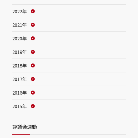
2022年
2021年
2020年
2019年
2018年
2017年
2016年
2015年
評議会運動