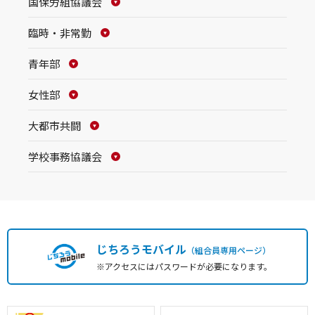
国保労組協議会
臨時・非常勤
青年部
女性部
大都市共闘
学校事務協議会
じちろうモバイル
（組合員専用ページ）
※アクセスにはパスワードが必要になります。