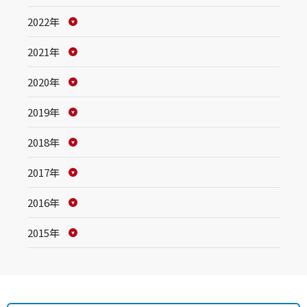
2022年
2021年
2020年
2019年
2018年
2017年
2016年
2015年