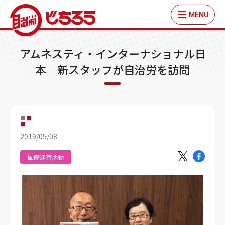
MENU
アムネスティ・インターナショナル日
本 新スタッフが自治労を訪問
2019/05/08
国際連帯活動