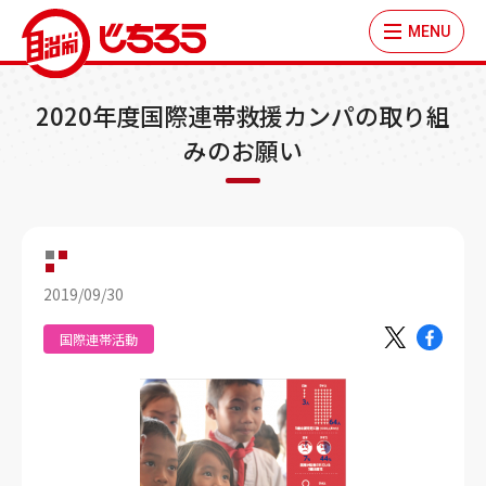
MENU
2020年度国際連帯救援カンパの取り組
みのお願い
2019/09/30
国際連帯活動