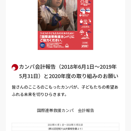
カンパ会計報告（2018年6月1日～2019年
5月31日）と2020年度の取り組みのお願い
皆さんのこころのこもったカンパが、子どもたちの希望あ
ふれる未来を切りひらきます。
国際連帯救援カンパ 会計報告