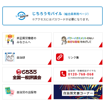
じちろうモバイル
（組合員専用ページ）
※アクセスにはパスワードが必要になります。
非正規労働者の
みなさんへ
自治研
リンク集
自治労の出版物