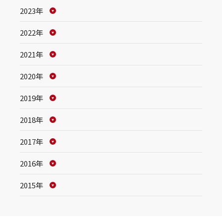
2023年
2022年
2021年
2020年
2019年
2018年
2017年
2016年
2015年