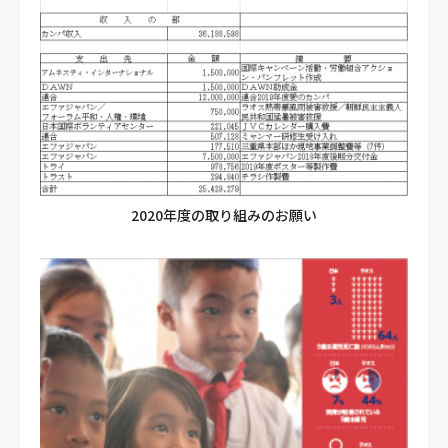
2020年度の取り組みのお願い