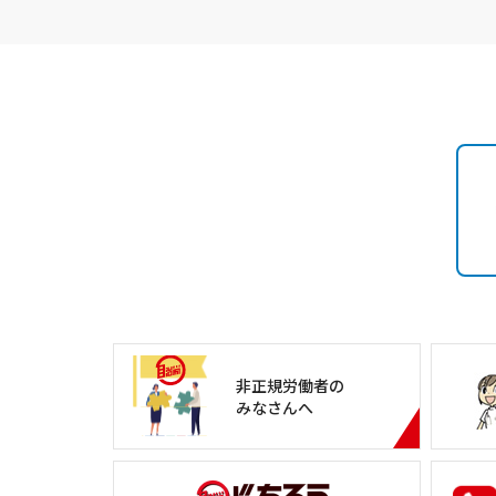
非正規労働者の
みなさんへ