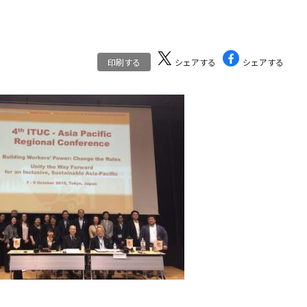
印刷する
シェアする
シェアする