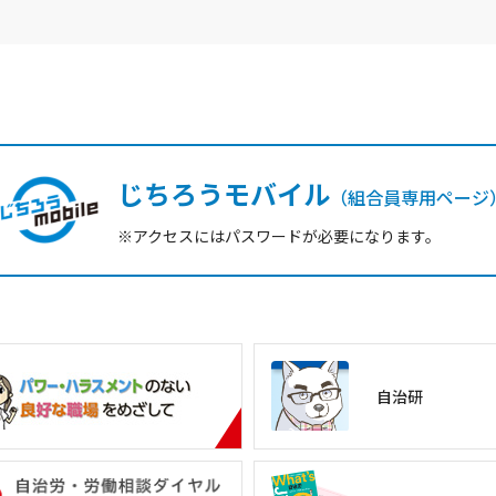
じちろうモバイル
（組合員専用ページ
※アクセスにはパスワードが必要になります。
自治研