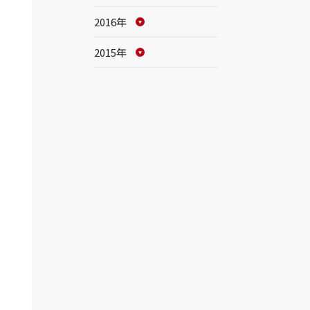
2016年
2015年