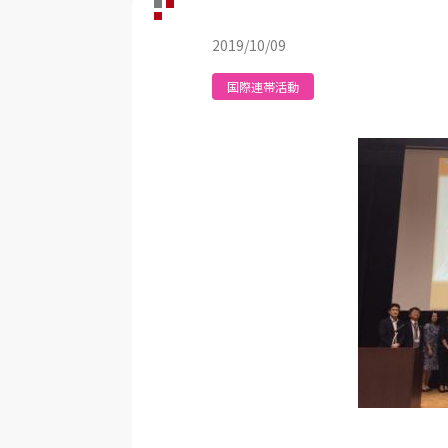
2019/10/09
国際連帯活動