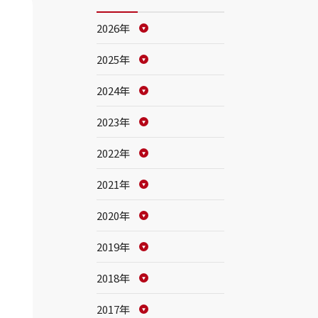
2026年
2025年
2024年
2023年
2022年
2021年
2020年
2019年
2018年
2017年