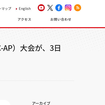
トマップ
English
アクセス
お問い合わせ
-AP）大会が、3日
アーカイブ