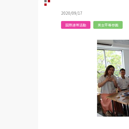
2020/09/17
国際連帯活動
男女平等参画