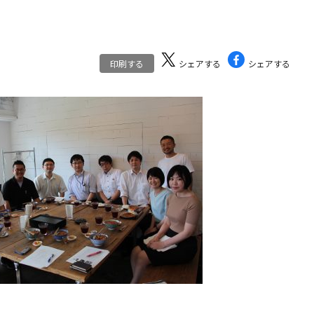
印刷する
シェアする
シェアする