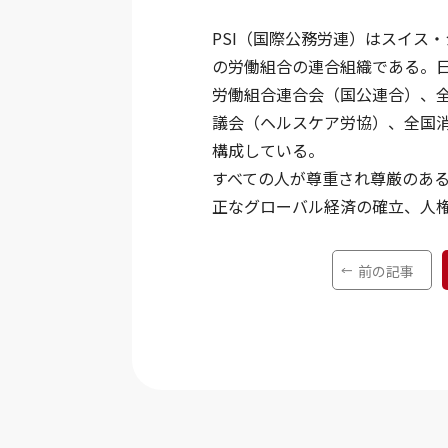
PSI（国際公務労連）はスイス
の労働組合の連合組織である。
労働組合連合会（国公連合）、
議会（ヘルスケア労協）、全国消
構成している。
すべての人が尊重され尊厳のあ
正なグローバル経済の確立、人
前の記事