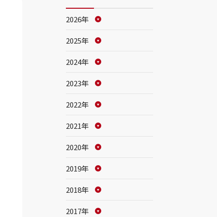
2026年
2025年
2024年
2023年
2022年
2021年
2020年
2019年
2018年
2017年