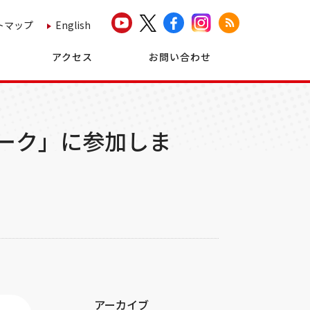
トマップ
English
アクセス
お問い合わせ
ワーク」に参加しま
アーカイブ