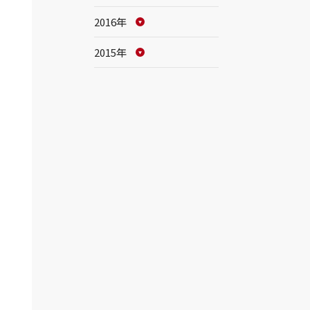
2016年
2015年