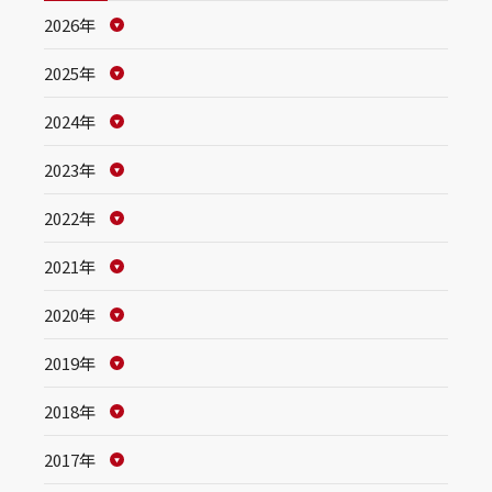
2026年
2025年
2024年
2023年
2022年
2021年
2020年
2019年
2018年
2017年