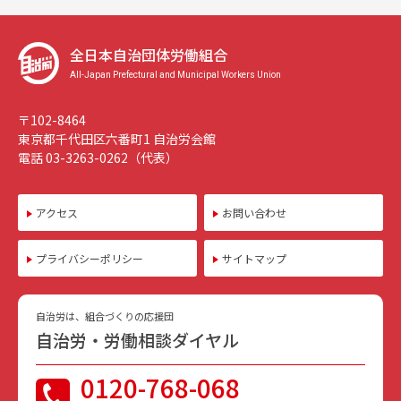
全日本自治団体労働組合
All-Japan Prefectural and Municipal Workers Union
〒102-8464
東京都千代田区六番町1 自治労会館
電話 03-3263-0262（代表）
アクセス
お問い合わせ
プライバシーポリシー
サイトマップ
自治労は、組合づくりの応援団
自治労・労働相談ダイヤル
0120-768-068