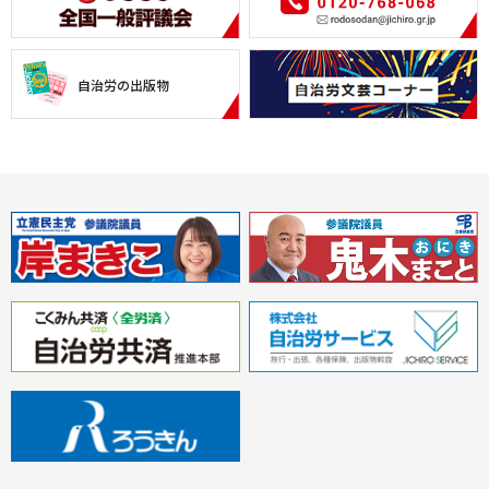
自治労の出版物