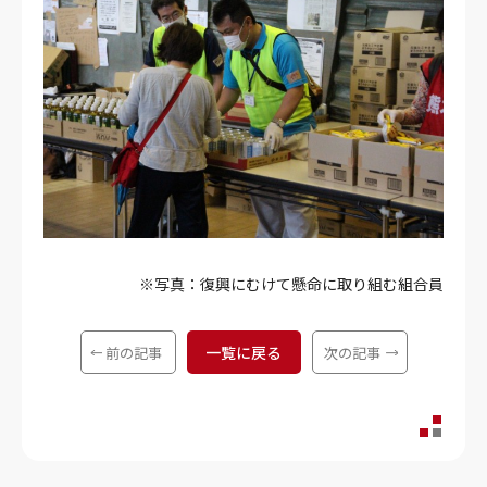
※写真：復興にむけて懸命に取り組む組合員
一覧に戻る
前の記事
次の記事