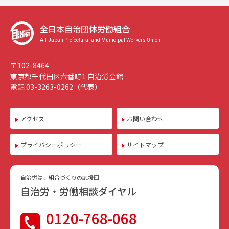
全日本自治団体労働組合
All-Japan Prefectural and Municipal Workers Union
〒102-8464
東京都千代田区六番町1 自治労会館
電話 03-3263-0262（代表）
アクセス
お問い合わせ
プライバシーポリシー
サイトマップ
自治労は、組合づくりの応援団
自治労・労働相談ダイヤル
0120-768-068