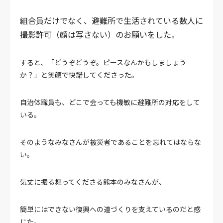
組合員だけでなく、避難所で生活されている数人に
撮影許可（顔は写さない）のお願いをした。
すると、「どうぞどうぞ。ピースなんかもしましょう
か？」と笑顔で快諾してくださった。
自治体職員も、どこで会っても機敏に避難所の対応をして
いる。
そのようなみなさんが被災者であることを忘れてはならな
い。
気丈に振る舞ってくださる熊本のみなさんが、
簡単にはできない復興への道づくりを支えているのだと感
じた。