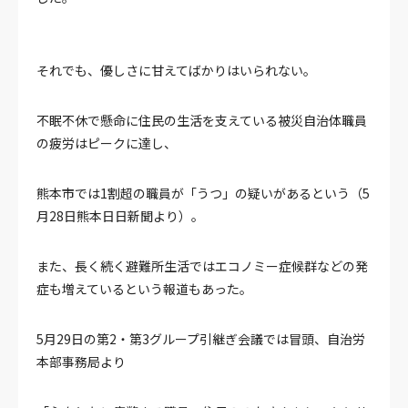
それでも、優しさに甘えてばかりはいられない。
不眠不休で懸命に住民の生活を支えている被災自治体職員
の疲労はピークに達し、
熊本市では1割超の職員が「うつ」の疑いがあるという（5
月28日熊本日日新聞より）。
また、長く続く避難所生活ではエコノミー症候群などの発
症も増えているという報道もあった。
5月29日の第2・第3グループ引継ぎ会議では冒頭、自治労
本部事務局より