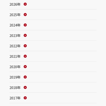
2026年
2025年
2024年
2023年
2022年
2021年
2020年
2019年
2018年
2017年