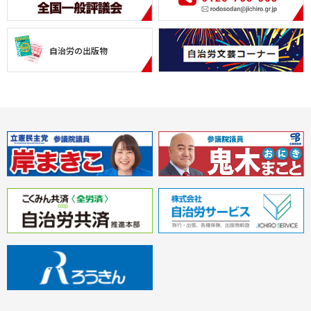
自治労の出版物