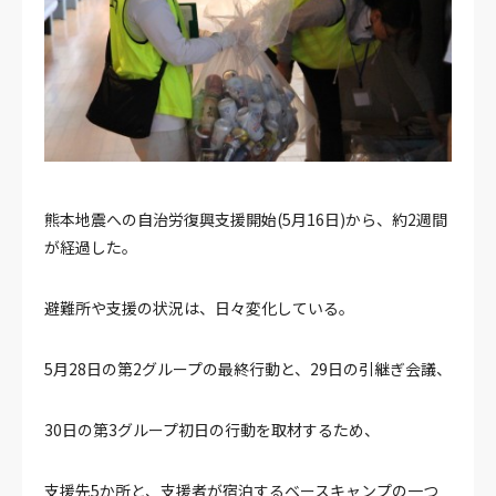
熊本地震への自治労復興支援開始(5月16日)から、約2週間
が経過した。
避難所や支援の状況は、日々変化している。
5月28日の第2グループの最終行動と、29日の引継ぎ会議、
30日の第3グループ初日の行動を取材するため、
支援先5か所と、支援者が宿泊するベースキャンプの一つ