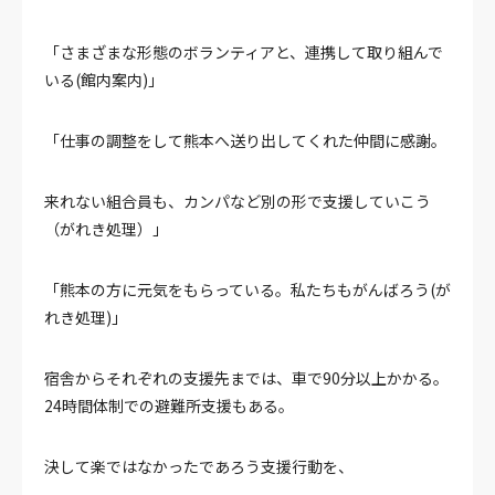
「さまざまな形態のボランティアと、連携して取り組んで
いる(館内案内)」
「仕事の調整をして熊本へ送り出してくれた仲間に感謝。
来れない組合員も、カンパなど別の形で支援していこう
（がれき処理）」
「熊本の方に元気をもらっている。私たちもがんばろう(が
れき処理)」
宿舎からそれぞれの支援先までは、車で90分以上かかる。
24時間体制での避難所支援もある。
決して楽ではなかったであろう支援行動を、