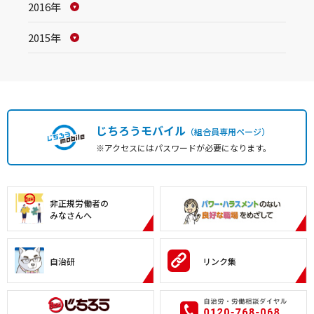
2016年
2015年
じちろうモバイル
（組合員専用ページ）
※アクセスにはパスワードが必要になります。
非正規労働者の
みなさんへ
自治研
リンク集