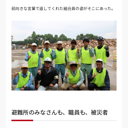
前向きな言葉で返してくれた組合員の姿がそこにあった。
避難所のみなさんも、職員も、被災者