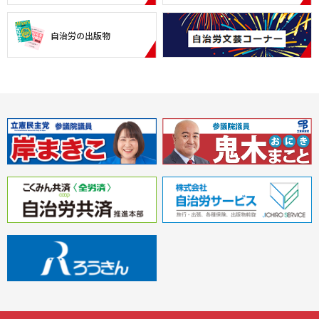
自治労の出版物