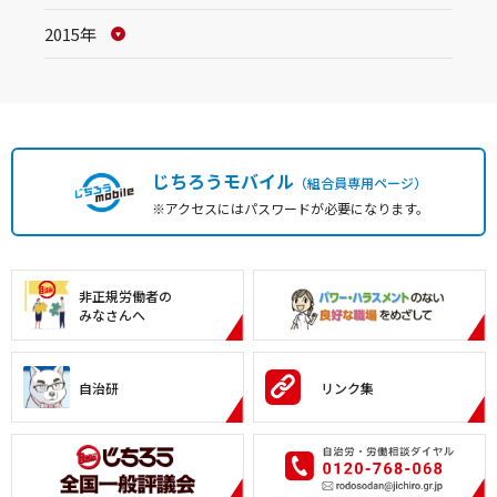
2015年
じちろうモバイル
（組合員専用ページ）
※アクセスにはパスワードが必要になります。
非正規労働者の
みなさんへ
自治研
リンク集