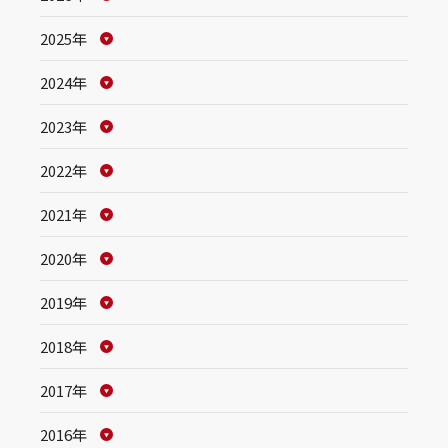
2025年
2024年
2023年
2022年
2021年
2020年
2019年
2018年
2017年
2016年