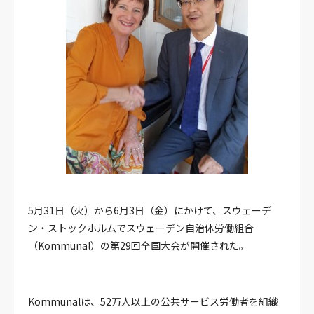
5月31日（火）から6月3日（金）にかけて、スウェーデ
ン・ストックホルムでスウェーデン自治体労働組合
（Kommunal）の第29回全国大会が開催された。
Kommunalは、52万人以上の公共サービス労働者を組織