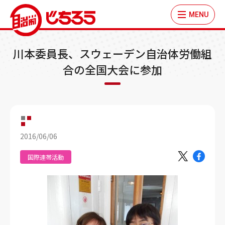
MENU
川本委員長、スウェーデン自治体労働組
合の全国大会に参加
2016/06/06
国際連帯活動