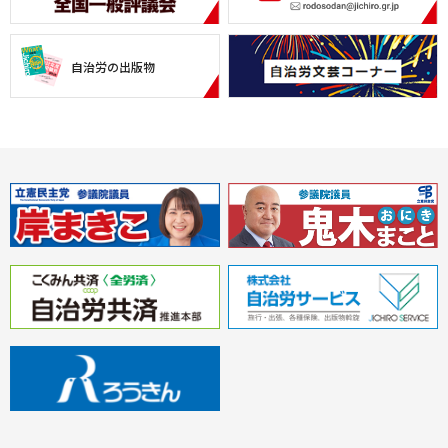
自治労の出版物