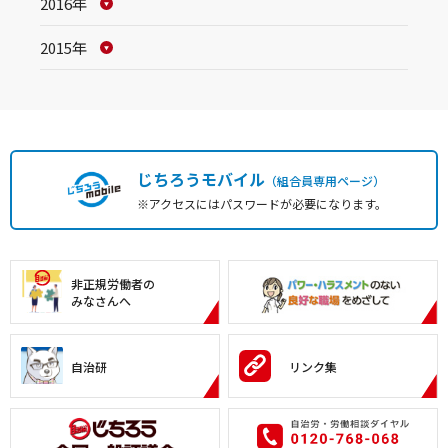
2016年
2015年
じちろうモバイル
（組合員専用ページ）
※アクセスにはパスワードが必要になります。
非正規労働者の
みなさんへ
自治研
リンク集