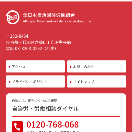
全日本自治団体労働組合
All-Japan Prefectural and Municipal Workers Union
〒102-8464
東京都千代田区六番町1 自治労会館
電話 03-3263-0262（代表）
アクセス
お問い合わせ
プライバシーポリシー
サイトマップ
自治労は、組合づくりの応援団
自治労・労働相談ダイヤル
0120-768-068