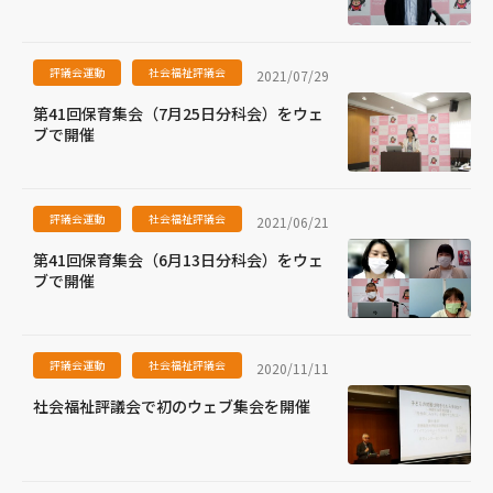
評議会運動
社会福祉評議会
2021/07/29
第41回保育集会（7月25日分科会）をウェ
ブで開催
評議会運動
社会福祉評議会
2021/06/21
第41回保育集会（6月13日分科会）をウェ
ブで開催
評議会運動
社会福祉評議会
2020/11/11
社会福祉評議会で初のウェブ集会を開催