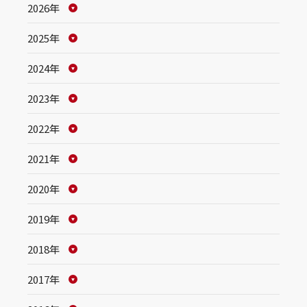
2026年
2025年
2024年
2023年
2022年
2021年
2020年
2019年
2018年
2017年