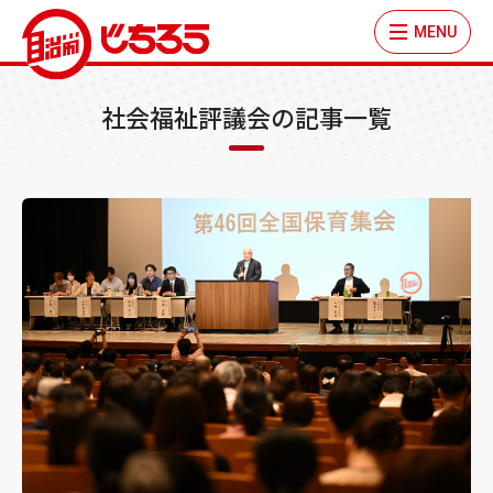
MENU
社会福祉評議会の記事一覧