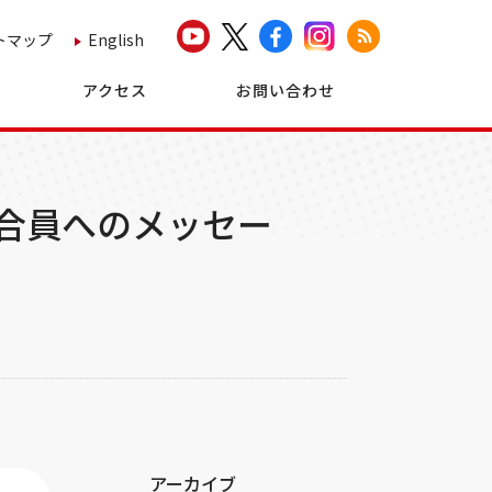
トマップ
English
アクセス
お問い合わせ
組合員へのメッセー
アーカイブ