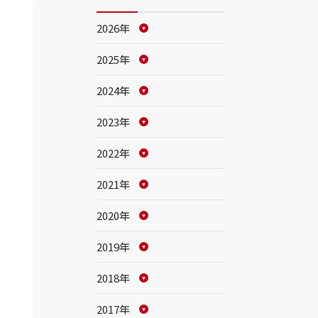
2026年
2025年
2024年
2023年
2022年
2021年
2020年
2019年
2018年
2017年