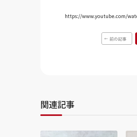
https://www.youtube.com/wa
前の記事
関連記事