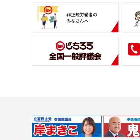
非正規労働者の
みなさんへ