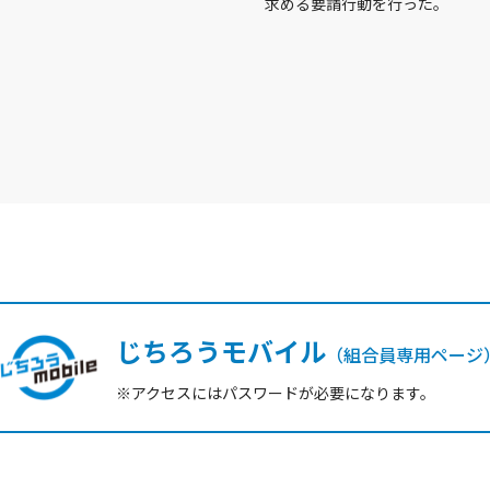
求める要請行動を行った。
じちろうモバイル
（組合員専用ページ
※アクセスにはパスワードが必要になります。