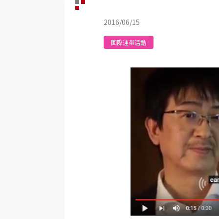
2016/06/15
国際連帯活動