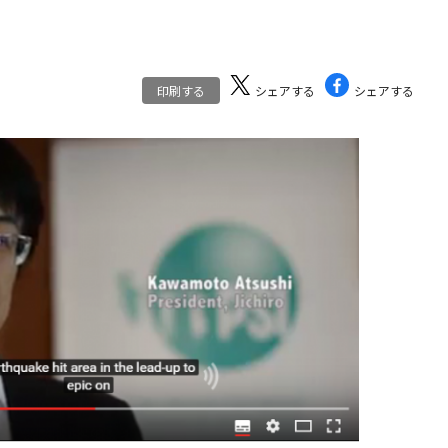
印刷する
シェアする
シェアする