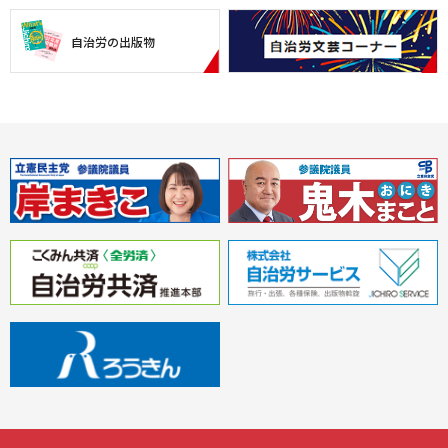
自治労の出版物