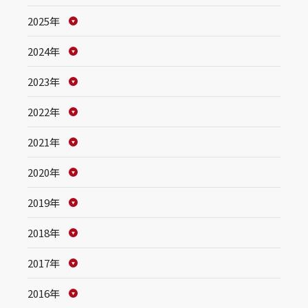
2025年
2024年
2023年
2022年
2021年
2020年
2019年
2018年
2017年
2016年