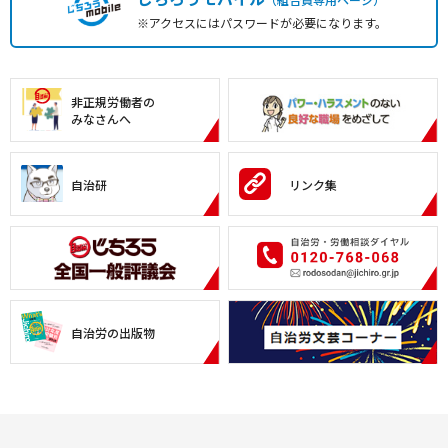
※アクセスにはパスワードが必要になります。
非正規労働者の
みなさんへ
自治研
リンク集
自治労の出版物