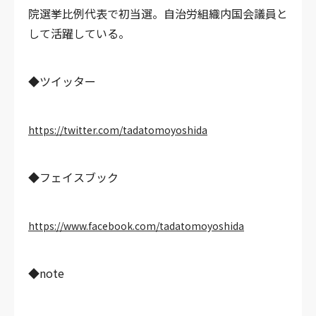
院選挙比例代表で初当選。自治労組織内国会議員と
して活躍している。
◆ツイッター
https://twitter.com/tadatomoyoshida
◆フェイスブック
https://www.facebook.com/tadatomoyoshida
◆note