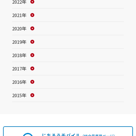
2022年
2021年
2020年
2019年
2018年
2017年
2016年
2015年
じちろうモバイル
（組合員専用ページ）