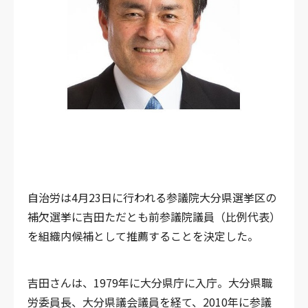
自治労は4月23日に行われる参議院大分県選挙区の
補欠選挙に吉田ただとも前参議院議員（比例代表）
を組織内候補として推薦することを決定した。
吉田さんは、1979年に大分県庁に入庁。大分県職
労委員長、大分県議会議員を経て、2010年に参議