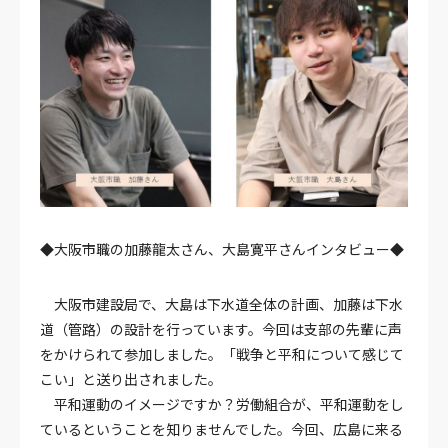
◆大阪市職の加藤龍太さん、大島寛平さんインタビュー◆
大阪市建設局で、大島は下水道全体の計画、加藤は下水
道（管路）の設計を行っています。今回は支部の先輩に声
をかけられて参加しました。「戦争と平和について感じて
こい」と送り出されました。
平和運動のイメージですか？労働組合が、平和運動をし
ているということを知りませんでした。今回、広島に来る