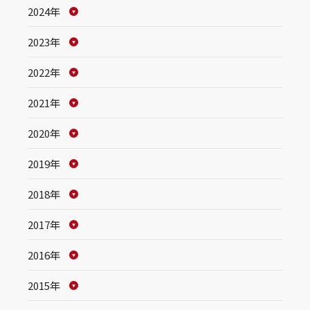
2024年
2023年
2022年
2021年
2020年
2019年
2018年
2017年
2016年
2015年