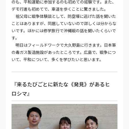
のも、平和運動に参加するのも初めての経験です。また、
デモ行進も初めてで、車道を歩くことに驚きました。
祖父母に戦争体験談として、防空壕に逃げた話を聞いた
ことはありますが、同居していないので詳しくは分からな
いです。ほかには修学旅行で沖縄戦の話を聞いたくらいで
す。
明日はフィールドワークで大久野島に行きます。日本軍
の毒ガス製造施設があったところです。広島で、戦争につ
いて、平和について、多くを学びたいと思います。
『来るたびごとに新たな《発見》があるヒ
ロシマ』