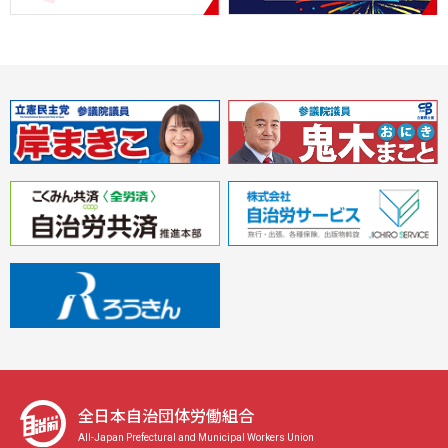
全日本自治団体労働組合
All-Japan Prefectural and Municipal Workers Union