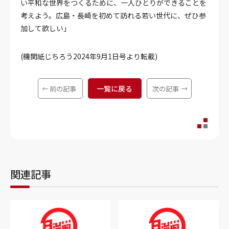
い平和な世界をつくるために、一人ひとりができることを
考えよう。広島・長崎を初めて訪れる若い世代に、ぜひ参
加して欲しい」
(機関紙じちろう2024年9月1日号より転載)
一覧に戻る
前の記事
次の記事
関連記事