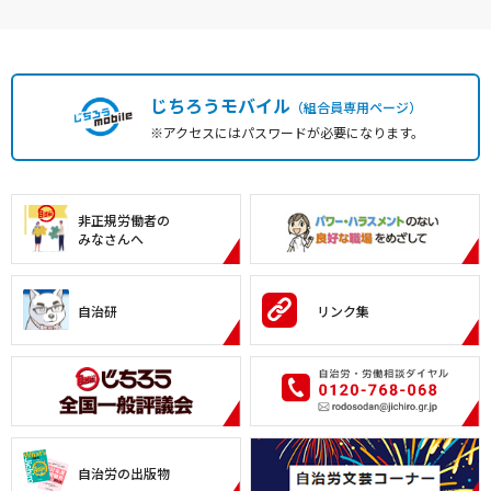
じちろうモバイル
（組合員専用ページ）
※アクセスにはパスワードが必要になります。
非正規労働者の
みなさんへ
自治研
リンク集
自治労の出版物